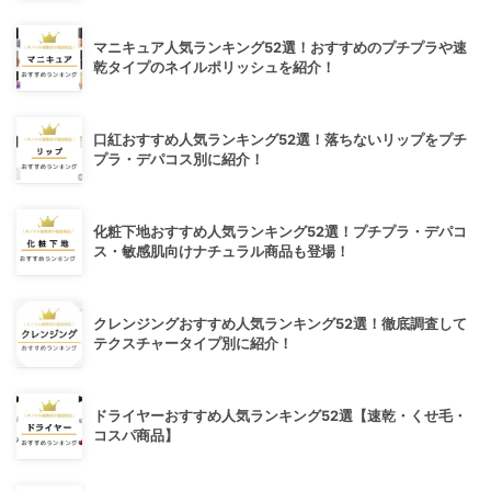
マニキュア人気ランキング52選！おすすめのプチプラや速
乾タイプのネイルポリッシュを紹介！
口紅おすすめ人気ランキング52選！落ちないリップをプチ
プラ・デパコス別に紹介！
化粧下地おすすめ人気ランキング52選！プチプラ・デパコ
ス・敏感肌向けナチュラル商品も登場！
クレンジングおすすめ人気ランキング52選！徹底調査して
テクスチャータイプ別に紹介！
ドライヤーおすすめ人気ランキング52選【速乾・くせ毛・
コスパ商品】