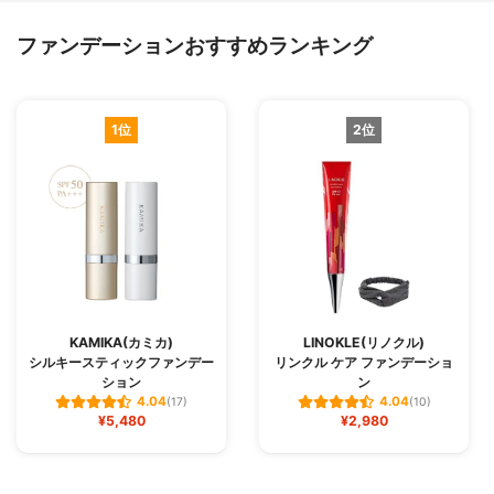
ファンデーションおすすめランキング
1位
2位
KAMIKA(カミカ)
LINOKLE(リノクル)
シルキースティックファンデー
リンクル ケア ファンデーショ
ション
ン
4.04
4.04
(17)
(10)
¥5,480
¥2,980