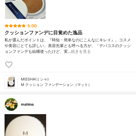
5.00
クッションファンデに目覚めた逸品
私が選んだポイントは、『時短・簡単なのにこんなにキレイ』。コスメ
や美容にとても詳しい、美容先輩とも呼べる方が、「デパコスのクッシ
ョンファンデも結構使ったけど、実…
続きを見る
MISSHA(ミシャ)
M クッション ファンデーション（マット）
mahina