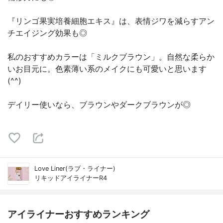
『リンゴ果実培養細胞エキス』は、表情ジワを減らすアン
チエイジング効果も◎
私のおすすめカラーは「ミルクブラウン」。自然な柔らか
いお目元に。色素薄い系のメイクにも可愛いと思います
(^^)
デイリー使いなら、ブラウンやダークブラウンが◎
Love Liner(ラブ・ライナー)
リキッドアイライナーR4
アイライナーおすすめランキング