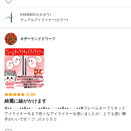
KANEBO(カネボウ)
デュアルアイライナー(カラー)
ネザーランドドワーフ
5.00
綺麗に線がかけます
✼••┈┈••✼••┈┈••✼••┈┈••✼••┈┈••✼フレームキープリキッド
アイライナー今まで色々なアイライナーを使いましたが、とても使い勝
手がいいです！ブ…
続きを見る