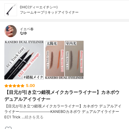
DHC(ディーエイチシー)
フレームキープリキッドアイライナー
イエベ春
なゆ
5.00
【目元が引き立つ錯視メイクカラーライナー】カネボウ
デュアルアイライナー
【目元が引き立つ錯視メイクカラーライナー】カネボウ デュアルアイ
ライナー────────────KANEBOカネボウ デュアルアイライナー
EC1 Trick …
続きを見る