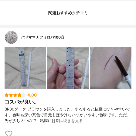
関連おすすめクチコミ
バドママ★フォロバ100◎
4.00
コスパが良い。
BR30ダーク ブラウンを購入しました。するすると粘膜にひきやすいで
す。色味も深い茶色で目元もぼやけないつかいやすい色味です。ただ、
先が少し太いので、粘膜には刺…
続きを見る