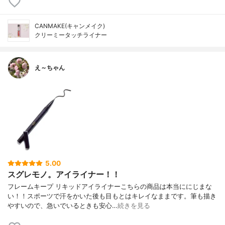
CANMAKE(キャンメイク)
クリーミータッチライナー
え～ちゃん
5.00
スグレモノ。アイライナー！！
フレームキープ リキッドアイライナーこちらの商品は本当ににじまな
い！！スポーツで汗をかいた後も目もとはキレイなままです。筆も描き
やすいので、急いでいるときも安心…
続きを見る