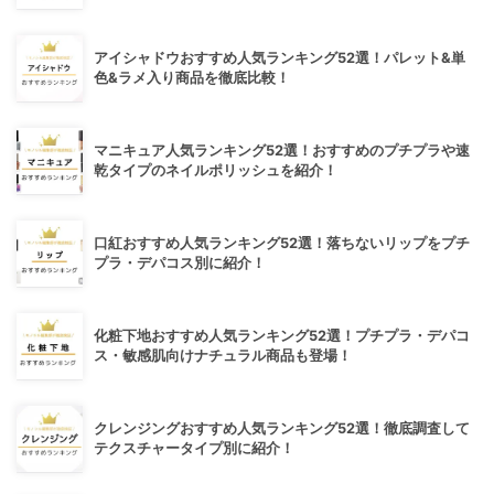
アイシャドウおすすめ人気ランキング52選！パレット&単
色&ラメ入り商品を徹底比較！
マニキュア人気ランキング52選！おすすめのプチプラや速
乾タイプのネイルポリッシュを紹介！
口紅おすすめ人気ランキング52選！落ちないリップをプチ
プラ・デパコス別に紹介！
化粧下地おすすめ人気ランキング52選！プチプラ・デパコ
ス・敏感肌向けナチュラル商品も登場！
クレンジングおすすめ人気ランキング52選！徹底調査して
テクスチャータイプ別に紹介！