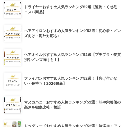
ドライヤーおすすめ人気ランキング52選【速乾・くせ毛・
コスパ商品】
ヘアアイロンおすすめ人気ランキング52選！初心者・メン
ズ向け・海外対応も♪
ヘアオイルおすすめ人気ランキング52選【プチプラ・髪質
別やメンズ向けも！】
フライパンおすすめ人気ランキング52選！【焦げ付かな
い・長持ち！2026最新】
マヌカハニーおすすめ人気ランキング52選！味や栄養価の
高さを徹底比較・検証
ドッグフードおすすめ人気ランキング52選！無添加・アレ