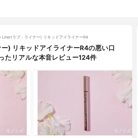
ve Liner(ラブ・ライナー) リキッドアイライナーR4
ライナー) リキッドアイライナーR4の悪い口
ったリアルな本音レビュー124件