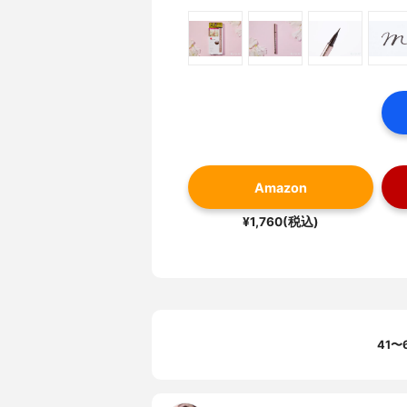
Amazon
¥1,760(税込)
41〜