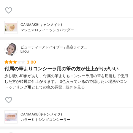
CANMAKE(キャンメイク)
マシュマロフィニッシュパウダー
ビューティーアドバイザー / 美容ライタ…
Lilou
3.00
付属の筆よりコンシーラ用の筆の方が仕上がりがいい
少し硬い印象があり、付属の筆よりもコンシーラ用の筆を用意して使用
した方が綺麗に仕上がります。 3色入っているので隠したい場所やコン
トゥアリング用としての色の調節…
続きを見る
CANMAKE(キャンメイク)
カラーミキシングコンシーラー