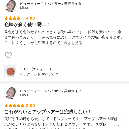
ビューティーアドバイザー / 美容ライタ…
Lilou
4.00
色味が多く使い易い！
発色がよく色味が多いのでとても使い易いです。 値段も安いので、今
まで使ってみたかった色も気軽に試せるのでメイクの幅が広がります。
ヨレにくくしっかり密着するので…
続きを見る
ETUDE(エチュード)
ルックアット マイアイズ
ビューティーアドバイザー / 美容ライタ…
Lilou
5.00
これがないとアップヘアーは完成しない！
美容学生の時から愛用しているスプレーです。 アップヘアーの時はこ
れがないと始まらない！と言い切れるスプレーです。 スプレーしたと