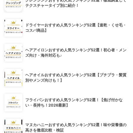
クレンジングおすすめ人気ランキング52選！徹底調査して
テクスチャータイプ別に紹介！
ドライヤーおすすめ人気ランキング52選【速乾・くせ毛・
コスパ商品】
ヘアアイロンおすすめ人気ランキング52選！初心者・メン
ズ向け・海外対応も♪
ヘアオイルおすすめ人気ランキング52選【プチプラ・髪質
別やメンズ向けも！】
フライパンおすすめ人気ランキング52選！【焦げ付かな
い・長持ち！2026最新】
マヌカハニーおすすめ人気ランキング52選！味や栄養価の
高さを徹底比較・検証