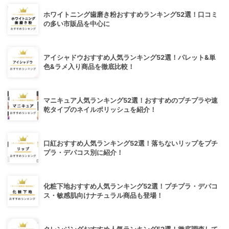
ホワイトニング歯磨き粉おすすめランキング52選！口コミ
の多い市販品を中心に
アイシャドウおすすめ人気ランキング52選！パレット&単
色&ラメ入り商品を徹底比較！
マニキュア人気ランキング52選！おすすめのプチプラや速
乾タイプのネイルポリッシュを紹介！
口紅おすすめ人気ランキング52選！落ちないリップをプチ
プラ・デパコス別に紹介！
化粧下地おすすめ人気ランキング52選！プチプラ・デパコ
ス・敏感肌向けナチュラル商品も登場！