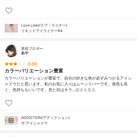
Love Liner(ラブ・ライナー)
リキッドアイライナーR4
美容ブロガー
あや
3.00
カラーバリエーション豊富
カラーバリエーションが豊富で、自分の好きな色が必ずみつかるアイシ
ャドウだと思います。私のお気に入りはムーンリバーです。発色も良
く、色持ちもいいです。見た目はキラ…
続きを見る
ADDICTION(アディクション)
ザ アイシャドウ