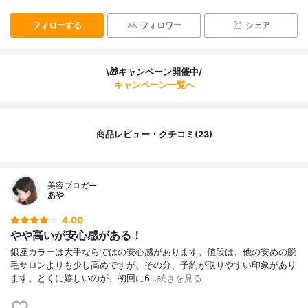
フォローする
フォロワー
シェア
\🎁キャンペーン開催中/
キャンペーン一覧へ
商品レビュー・クチコミ(23)
美容ブロガー
あや
4.00
やや高いが安心感がある！
銀座カラーは大手ならではの安心感があります。値段は、他の安めの脱
毛サロンよりも少し高めですが、その分、予約が取りやすい印象があり
ます。とくに嬉しいのが、初回に6…
続きを見る