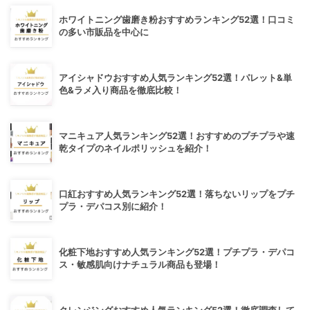
ホワイトニング歯磨き粉おすすめランキング52選！口コミ
の多い市販品を中心に
アイシャドウおすすめ人気ランキング52選！パレット&単
色&ラメ入り商品を徹底比較！
マニキュア人気ランキング52選！おすすめのプチプラや速
乾タイプのネイルポリッシュを紹介！
口紅おすすめ人気ランキング52選！落ちないリップをプチ
プラ・デパコス別に紹介！
化粧下地おすすめ人気ランキング52選！プチプラ・デパコ
ス・敏感肌向けナチュラル商品も登場！