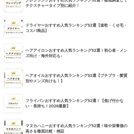
クレンジングおすすめ人気ランキング52選！徹底調査して
テクスチャータイプ別に紹介！
ドライヤーおすすめ人気ランキング52選【速乾・くせ毛・
コスパ商品】
ヘアアイロンおすすめ人気ランキング52選！初心者・メン
ズ向け・海外対応も♪
ヘアオイルおすすめ人気ランキング52選【プチプラ・髪質
別やメンズ向けも！】
フライパンおすすめ人気ランキング52選！【焦げ付かな
い・長持ち！2026最新】
マヌカハニーおすすめ人気ランキング52選！味や栄養価の
高さを徹底比較・検証