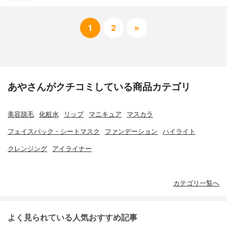
1
2
»
あやさんがクチコミしている商品カテゴリ
美容脱毛
化粧水
リップ
マニキュア
マスカラ
フェイスパック・シートマスク
ファンデーション
ハイライト
クレンジング
アイライナー
カテゴリ一覧へ
よく見られている人気おすすめ記事