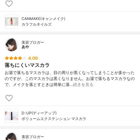
CANMAKE(キャンメイク)
カラフルネイルズ
美容ブロガー
あや
4.00
落ちにくいマスカラ
お湯で落ちるマスカラは、目の周りが黒くなってしまうことが多かった
のですが、このマスカラは黒くなりません。お湯で落ちるマスカラなの
で、メイクを落とすときは簡単に落…
続きを見る
D-UP(ディーアップ)
ボリュームエクステンション マスカラ
美容ブロガー