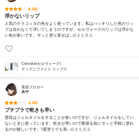
4.00
浮かないリップ
人気のテラコッタの色をよく使っています。私はハッキリした色のリッ
プは合わなくて浮いてしまうのですが、セルヴォークのリップは浮かな
い色が多いです。サッと塗り直せば…
続きを見る
Celvoke(セルヴォーク)
ディグニファイド リップス
美容ブロガー
あや
3.00
プチプラで乾きも早い
普段はジェルネイルをすることが多いのですが、ジェルネイルをしてい
ないときに使っています。乾きが早いので夜寝る前にサッと手軽に塗れ
るのが嬉しいです。1度塗りでも発…
続きを見る