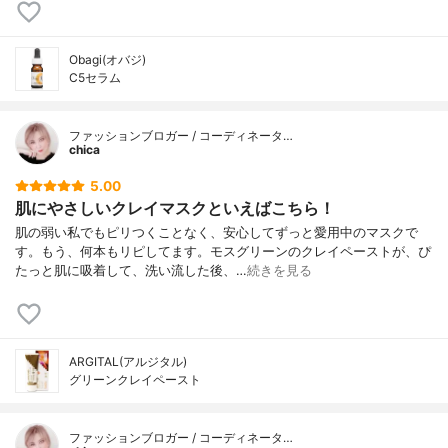
Obagi(オバジ)
C5セラム
ファッションブロガー / コーディネータ…
chica
5.00
肌にやさしいクレイマスクといえばこちら！
肌の弱い私でもピリつくことなく、安心してずっと愛用中のマスクで
す。もう、何本もリピしてます。モスグリーンのクレイペーストが、ぴ
たっと肌に吸着して、洗い流した後、…
続きを見る
ARGITAL(アルジタル)
グリーンクレイペースト
ファッションブロガー / コーディネータ…