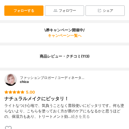
フォローする
フォロワー
シェア
\🎁キャンペーン開催中/
キャンペーン一覧へ
商品レビュー・クチコミ(113)
ファッションブロガー / コーディネータ…
chica
5.00
ナチュラルメイクにピッタリ！
ライトなつけ心地で、気負うことなく普段使いにピッタリです。何も塗
らないより、こちらを塗っておく方が唇のケアにもなるかと思うほど
の、保湿力もあり、トリートメント効…
続きを見る