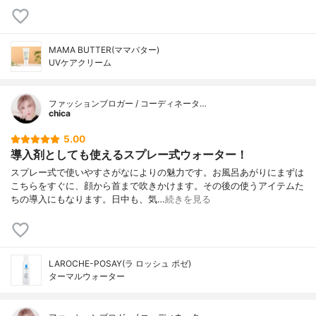
MAMA BUTTER(ママバター)
UVケアクリーム
ファッションブロガー / コーディネータ…
chica
5.00
導入剤としても使えるスプレー式ウォーター！
スプレー式で使いやすさがなによりの魅力です。お風呂あがりにまずは
こちらをすぐに、顔から首まで吹きかけます。その後の使うアイテムた
ちの導入にもなります。日中も、気…
続きを見る
LAROCHE-POSAY(ラ ロッシュ ポゼ)
ターマルウォーター