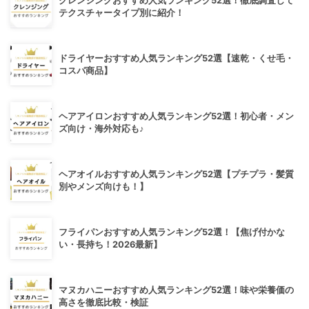
クレンジングおすすめ人気ランキング52選！徹底調査して
テクスチャータイプ別に紹介！
ドライヤーおすすめ人気ランキング52選【速乾・くせ毛・
コスパ商品】
ヘアアイロンおすすめ人気ランキング52選！初心者・メン
ズ向け・海外対応も♪
ヘアオイルおすすめ人気ランキング52選【プチプラ・髪質
別やメンズ向けも！】
フライパンおすすめ人気ランキング52選！【焦げ付かな
い・長持ち！2026最新】
マヌカハニーおすすめ人気ランキング52選！味や栄養価の
高さを徹底比較・検証