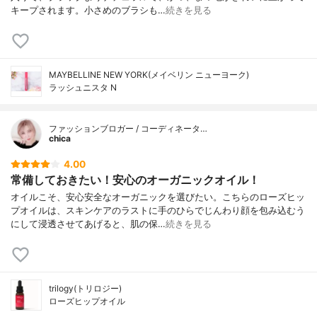
キープされます。小さめのブラシも…
続きを見る
MAYBELLINE NEW YORK(メイベリン ニューヨーク)
ラッシュニスタ N
ファッションブロガー / コーディネータ…
chica
4.00
常備しておきたい！安心のオーガニックオイル！
オイルこそ、安心安全なオーガニックを選びたい。こちらのローズヒッ
プオイルは、スキンケアのラストに手のひらでじんわり顔を包み込むう
にして浸透させてあげると、肌の保…
続きを見る
trilogy(トリロジー)
ローズヒップオイル