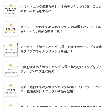
ホワイトニング歯磨き粉おすすめランキング52選！口コミ
の多い市販品を中心に
アイシャドウおすすめ人気ランキング52選！パレット&単
色&ラメ入り商品を徹底比較！
マニキュア人気ランキング52選！おすすめのプチプラや速
乾タイプのネイルポリッシュを紹介！
口紅おすすめ人気ランキング52選！落ちないリップをプチ
プラ・デパコス別に紹介！
化粧下地おすすめ人気ランキング52選！プチプラ・デパコ
ス・敏感肌向けナチュラル商品も登場！