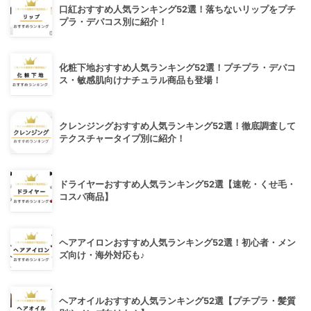
口紅おすすめ人気ランキング52選！落ちないリップをプチ
プラ・デパコス別に紹介！
化粧下地おすすめ人気ランキング52選！プチプラ・デパコ
ス・敏感肌向けナチュラル商品も登場！
クレンジングおすすめ人気ランキング52選！徹底調査して
テクスチャータイプ別に紹介！
ドライヤーおすすめ人気ランキング52選【速乾・くせ毛・
コスパ商品】
ヘアアイロンおすすめ人気ランキング52選！初心者・メン
ズ向け・海外対応も♪
ヘアオイルおすすめ人気ランキング52選【プチプラ・髪質