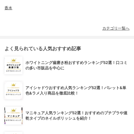
香水
カテゴリ一覧へ
よく見られている人気おすすめ記事
ホワイトニング歯磨き粉おすすめランキング52選！口コミ
の多い市販品を中心に
アイシャドウおすすめ人気ランキング52選！パレット&単
色&ラメ入り商品を徹底比較！
マニキュア人気ランキング52選！おすすめのプチプラや速
乾タイプのネイルポリッシュを紹介！