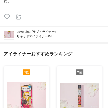
ね。
Love Liner(ラブ・ライナー)
リキッドアイライナーR4
アイライナーおすすめランキング
1位
2位