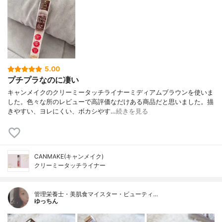
5.00
プチプラなのに凄い
キャンメイクのクリーミータッチライナーミディアムブラウンを使いま
した。色々な所のレビューで高評価なだけある商品だと思いました。描
きやすい、ヨレにくい、ボカシやす…
続きを見る
CANMAKE(キャンメイク)
クリーミータッチライナー
管理栄養士・美肌食マイスター・ビューティ…
ゆっちん