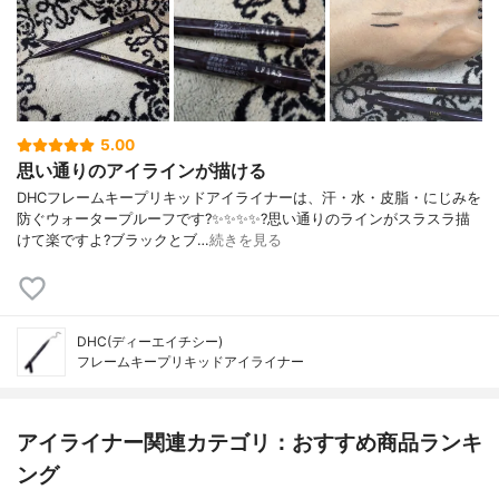
5.00
思い通りのアイラインが描ける
DHCフレームキープリキッドアイライナーは、汗・水・皮脂・にじみを
防ぐウォータープルーフです?✨✨✨✨?️思い通りのラインがスラスラ描
けて楽ですよ?ブラックとブ…
続きを見る
DHC(ディーエイチシー)
フレームキープリキッドアイライナー
アイライナー関連カテゴリ：おすすめ商品ランキ
ング