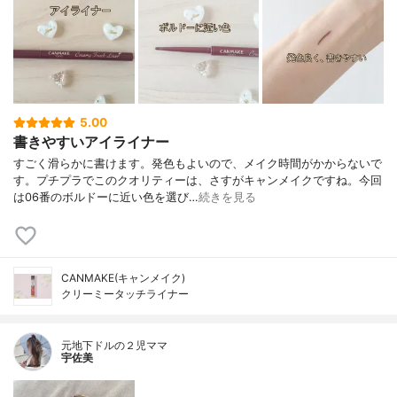
5.00
書きやすいアイライナー
すごく滑らかに書けます。発色もよいので、メイク時間がかからないで
す。プチプラでこのクオリティーは、さすがキャンメイクですね。今回
は06番のボルドーに近い色を選び…
続きを見る
CANMAKE(キャンメイク)
クリーミータッチライナー
元地下ドルの２児ママ
宇佐美