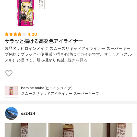
4.00
サラッと描ける高発色アイライナー
製品名：ヒロインメイク スムースリキッドアイライナー スーパーキー
プ色味：ブラック＜使用感＞描き心地はピカイチです。サラッと（スル
スル）と描けて、引っ掛かりも感…
続きを見る
heroine make(ヒロインメイク)
スムースリキッドアイライナー スーパーキープ
sa2424