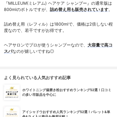
『MILLEUM(ミレアム) ヘアケア シャンプー』の通常版は
800mlのボトルですが、
詰め替え用も販売されています
。
詰め替え用（レフィル）は1800mlで、価格は2倍しない程
度なので、若干ですがお得です。
ヘアサロンでプロが使うシャンプーなので、
大容量で高コ
スパ
なのが嬉しいですね◎
よく見られている人気おすすめ記事
ホワイトニング歯磨き粉おすすめランキング52選！口コミ
の多い市販品を中心に
アイシャドウおすすめ人気ランキング52選！パレット&単
色&ラメ入り商品を徹底比較！