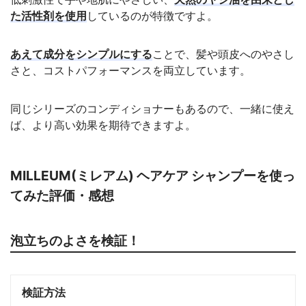
た活性剤を使用
しているのが特徴ですよ。
あえて成分をシンプルにする
ことで、髪や頭皮へのやさし
さと、コストパフォーマンスを両立しています。
同じシリーズのコンディショナーもあるので、一緒に使え
ば、より高い効果を期待できますよ。
MILLEUM(ミレアム) ヘアケア シャンプーを使っ
てみた評価・感想
泡立ちのよさを検証！
検証方法