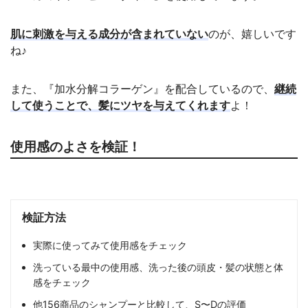
肌に刺激を与える成分が含まれていない
のが、嬉しいです
ね♪
また、『加水分解コラーゲン』を配合しているので、
継続
して使うことで、髪にツヤを与えてくれます
よ！
使用感のよさを検証！
検証方法
実際に使ってみて使用感をチェック
洗っている最中の使用感、洗った後の頭皮・髪の状態と体
感をチェック
他156商品のシャンプーと比較して、S〜Dの評価