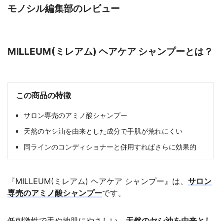
モノシル編集部のレビュー
MILLEUM(ミレアム) ヘアケア シャンプーとは？
この商品の特徴
サロン専売のアミノ酸シャンプー
天然のヤシ油を由来とした成分で手肌が荒れにくい
同ラインのコンディショナーと併用すればさらに効果的
『MILLEUM(ミレアム) ヘアケア シャンプー』は、
サロン
専売のアミノ酸シャンプー
です。
低刺激性で手や地肌にやさしい、
天然のヤシ油を由来とし