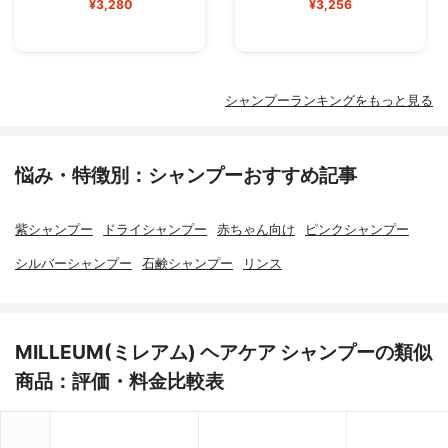
¥3,280
¥3,256
シャンプーランキングをもっと見る
悩み・特徴別：シャンプーおすすめ記事
紫シャンプー
ドライシャンプー
赤ちゃん向け
ピンクシャンプー
シルバーシャンプー
石鹸シャンプー
リンス
MILLEUM(ミレアム) ヘアケア シャンプーの類似
商品：評価・料金比較表