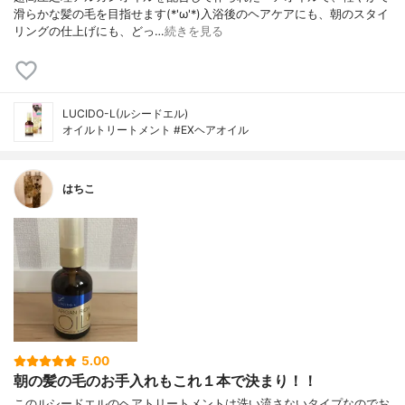
滑らかな髪の毛を目指せます(*'ω'*)入浴後のヘアケアにも、朝のスタイ
リングの仕上げにも、どっ…
続きを見る
LUCIDO-L(ルシードエル)
オイルトリートメント #EXヘアオイル
はちこ
5.00
朝の髪の毛のお手入れもこれ１本で決まり！！
このルシードエルのヘアトリートメントは洗い流さないタイプなのでお