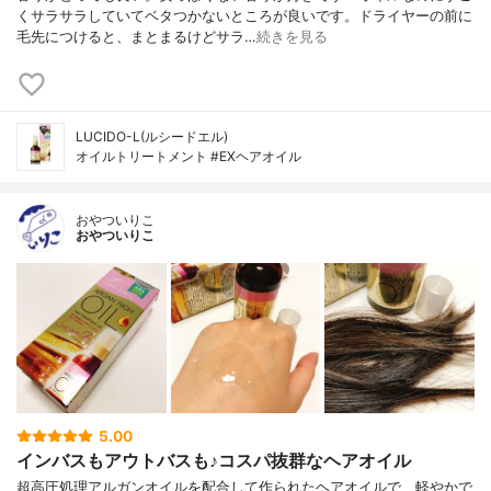
くサラサラしていてベタつかないところが良いです。ドライヤーの前に
毛先につけると、まとまるけどサラ…
続きを見る
LUCIDO-L(ルシードエル)
オイルトリートメント #EXヘアオイル
おやついりこ
おやついりこ
5.00
インバスもアウトバスも♪コスパ抜群なヘアオイル
超高圧処理アルガンオイルを配合して作られたヘアオイルで、軽やかで