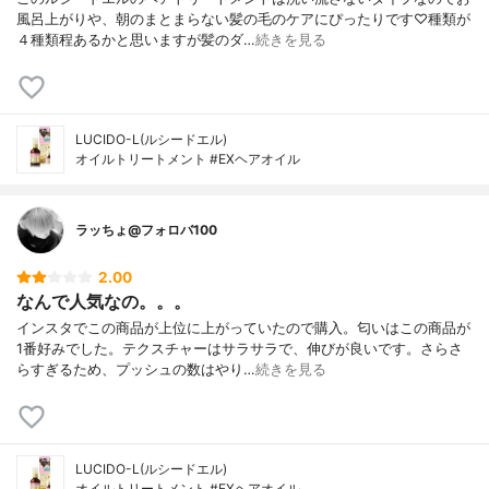
風呂上がりや、朝のまとまらない髪の毛のケアにぴったりです♡種類が
４種類程あるかと思いますが髪のダ…
続きを見る
LUCIDO-L(ルシードエル)
オイルトリートメント #EXヘアオイル
ラッちょ@フォロバ100
2.00
なんで人気なの。。。
インスタでこの商品が上位に上がっていたので購入。匂いはこの商品が
1番好みでした。テクスチャーはサラサラで、伸びが良いです。さらさ
らすぎるため、プッシュの数はやり…
続きを見る
LUCIDO-L(ルシードエル)
オイルトリートメント #EXヘアオイル