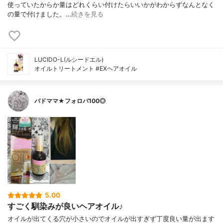
使っていたからか量はどれくらい付けたらいいかがわからずなんとなく
の量で付けました。…
続きを見る
LUCIDO-L(ルシードエル)
オイルトリートメント #EXヘアオイル
バドママ★フォロバ100◎
5.00
すごく馴染みが良いヘアオイル♪
オイルが出てくる穴が小さいのでオイルが出すぎず丁度良い量が出ます