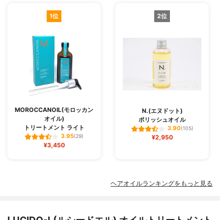
1位
2位
MOROCCANOIL(モロッカン
N.(エヌドット)
オイル)
ポリッシュオイル
トリートメント ライト
3.90
(105)
3.95
(29)
¥2,950
¥3,450
ヘアオイルランキングをもっと見る
LUCIDO-L(ルシードエル) オイルトリートメント