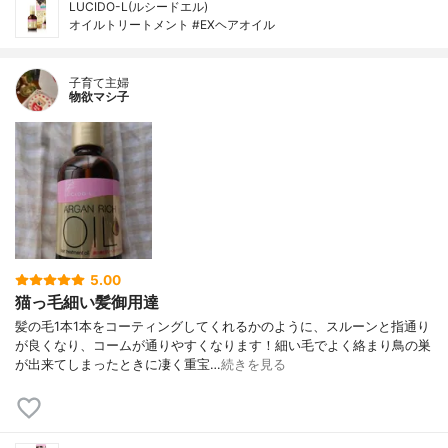
LUCIDO-L(ルシードエル)
オイルトリートメント #EXヘアオイル
子育て主婦
物欲マシ子
5.00
猫っ毛細い髪御用達
髪の毛1本1本をコーティングしてくれるかのように、スルーンと指通り
が良くなり、コームが通りやすくなります！細い毛でよく絡まり鳥の巣
が出来てしまったときに凄く重宝…
続きを見る