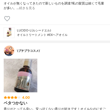
オイルが無くなってきたので新しいものを調達?私の髪質は細くて毛量
が多い。…
続きを見る
LUCIDO-L(ルシードエル)
オイルトリートメント #EXヘアオイル
\プチプラコスメ/
4.00
ベタつかない
香りがとっても良い。安っぽくない香りが好きです！オイルなのにすご