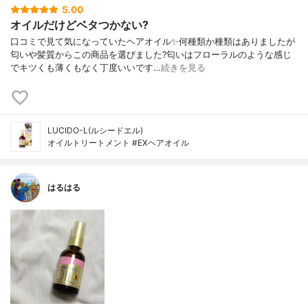
5.00
オイルだけどベタつかない?
口コミで見て気になっていたヘアオイル✨何種類か種類はありましたが
匂いや髪質からこの商品を選びました?匂いはフローラルのような感じ
でキツくも薄くもなく丁度いいです…
続きを見る
LUCIDO-L(ルシードエル)
オイルトリートメント #EXヘアオイル
はるはる