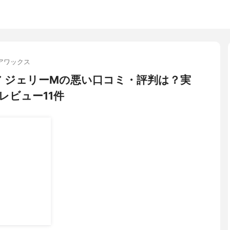
アワックス
ドレシア ジェリーMの悪い口コミ・評判は？実
レビュー11件