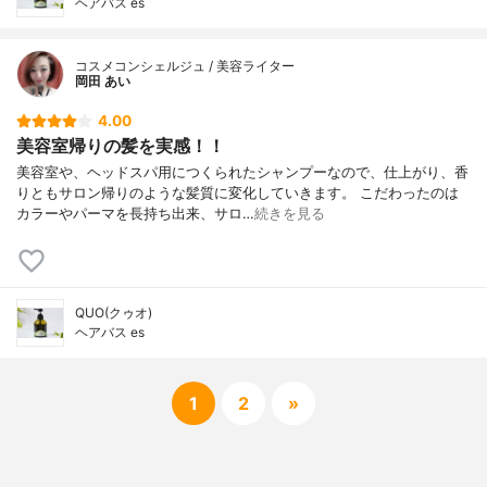
ヘアバス es
コスメコンシェルジュ / 美容ライター
岡田 あい
4.00
美容室帰りの髪を実感！！
美容室や、ヘッドスパ用につくられたシャンプーなので、仕上がり、香
りともサロン帰りのような髪質に変化していきます。 こだわったのは
カラーやパーマを長持ち出来、サロ…
続きを見る
QUO(クゥオ)
ヘアバス es
1
2
»