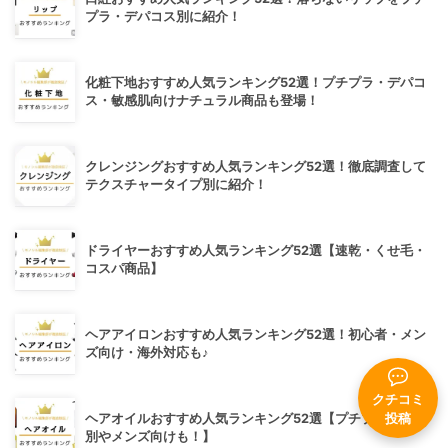
プラ・デパコス別に紹介！
化粧下地おすすめ人気ランキング52選！プチプラ・デパコ
ス・敏感肌向けナチュラル商品も登場！
クレンジングおすすめ人気ランキング52選！徹底調査して
テクスチャータイプ別に紹介！
ドライヤーおすすめ人気ランキング52選【速乾・くせ毛・
コスパ商品】
ヘアアイロンおすすめ人気ランキング52選！初心者・メン
ズ向け・海外対応も♪
クチコミ
投稿
ヘアオイルおすすめ人気ランキング52選【プチプラ・髪質
別やメンズ向けも！】