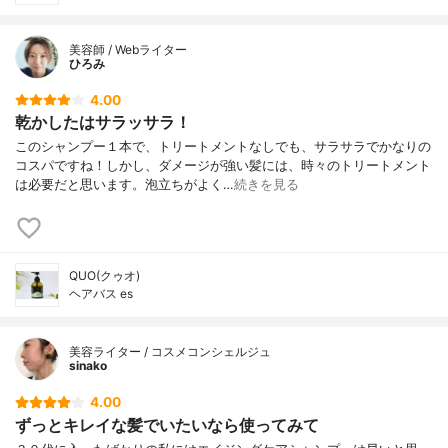
美容師 / Webライター
ひろみ
4.00
乾かしたはサラッサラ！
このシャンプー１本で、トリートメントなしでも、サラサラでかなりの
コスパですね！しかし、ダメージが強い髪には、時々のトリートメント
は必要だと思います。泡立ちがよく…
続きを見る
QUO(クゥオ)
ヘアバス es
美容ライター / コスメコンシェルジュ
sinako
4.00
ずっとキレイな髪でいたいなら使ってみて