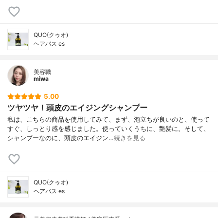
QUO(クゥオ)
ヘアバス es
美容職
miwa
5.00
ツヤツヤ！頭皮のエイジングシャンプー
私は、こちらの商品を使用してみて、まず、泡立ちが良いのと、使って
すぐ、しっとり感を感じました。使っていくうちに、艶髪に。そして、
シャンプーなのに、頭皮のエイジン…
続きを見る
QUO(クゥオ)
ヘアバス es