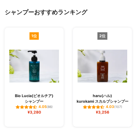
シャンプーおすすめランキング
1位
2位
Bio Lucia(ビオルチア)
haru(ハル)
シャンプー
kurokami スカルプシャンプー
4.05
4.03
(86)
(107)
¥3,280
¥3,256