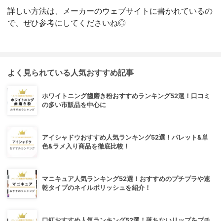
詳しい方法は、メーカーのウェブサイトに書かれているの
で、ぜひ参考にしてくださいね◎
よく見られている人気おすすめ記事
ホワイトニング歯磨き粉おすすめランキング52選！口コミ
の多い市販品を中心に
アイシャドウおすすめ人気ランキング52選！パレット&単
色&ラメ入り商品を徹底比較！
マニキュア人気ランキング52選！おすすめのプチプラや速
乾タイプのネイルポリッシュを紹介！
口紅おすすめ人気ランキング52選！落ちないリップをプチ