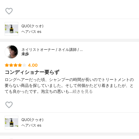
QUO(クゥオ)
ヘアバス es
ネイリストオーナー / ネイル講師 / …
未歩
4.00
コンディショナー要らず
ロングヘアーだった頃、シャンプーの時間が長いのでトリートメントの
要らない商品を探していました。そして何個かたどり着きましたが、と
ても良かったです。泡立ちの悪いも…
続きを見る
QUO(クゥオ)
ヘアバス es