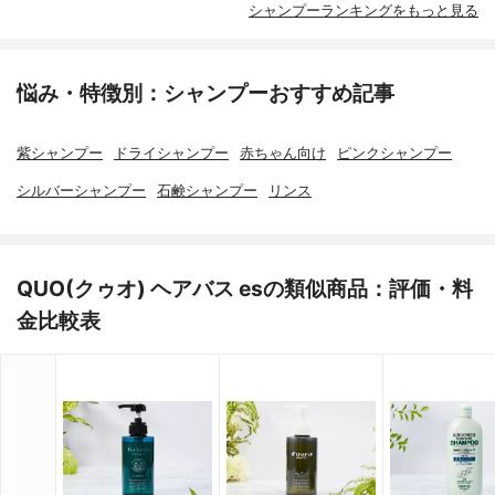
シャンプーランキングをもっと見る
悩み・特徴別：シャンプーおすすめ記事
紫シャンプー
ドライシャンプー
赤ちゃん向け
ピンクシャンプー
シルバーシャンプー
石鹸シャンプー
リンス
QUO(クゥオ) ヘアバス esの類似商品：評価・料
金比較表