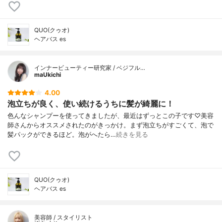
QUO(クゥオ)
ヘアバス es
インナービューティー研究家 / ベジフル…
maUkichi
4.00
泡立ちが良く、使い続けるうちに髪が綺麗に！
色んなシャンプーを使ってきましたが、最近はずっとこの子です♡美容
師さんからオススメされたのがきっかけ。まず泡立ちがすごくて、泡で
髪パックができるほど。泡がへたら…
続きを見る
QUO(クゥオ)
ヘアバス es
美容師 / スタイリスト