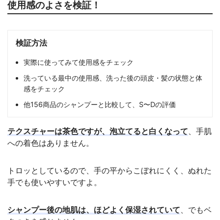
使用感のよさを検証！
検証方法
実際に使ってみて使用感をチェック
洗っている最中の使用感、洗った後の頭皮・髪の状態と体
感をチェック
他156商品のシャンプーと比較して、S〜Dの評価
テクスチャーは茶色ですが、泡立てると白くなって
、手肌
への着色はありません。
トロッとしているので、手の平からこぼれにくく、ぬれた
手でも使いやすいですよ。
シャンプー後の地肌は、ほどよく保湿されていて
、でもベ