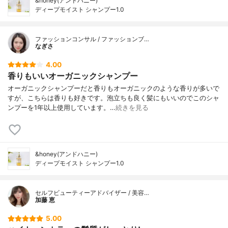
&honey(アンドハニー)
ディープモイスト シャンプー1.0
ファッションコンサル / ファッションブ…
なぎさ
4.00
香りもいいオーガニックシャンプー
オーガニックシャンプーだと香りもオーガニックのような香りが多いで
すが、こちらは香りも好きです。泡立ちも良く髪にもいいのでこのシャ
ンプーを1年以上使用しています。…
続きを見る
&honey(アンドハニー)
ディープモイスト シャンプー1.0
セルフビューティーアドバイザー / 美容…
加藤 恵
5.00