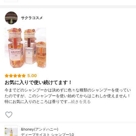
サクラコスメ
5.00
お気に入りで使い続けてます！
今までどのシャンプーかは決めずに色々な種類のシャンプーを使ってい
たのですが、このシャンプーを使い始めてからはこれしか使えません！
特にお気に入りのところは香りです…
続きを見る
&honey(アンドハニー)
ディープモイスト シャンプー1.0