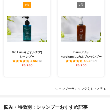
1位
2位
Bio Lucia(ビオルチア)
haru(ハル)
シャンプー
kurokami スカルプシャンプー
4.05
4.03
(86)
(107)
¥3,280
¥3,256
シャンプーランキングをもっと見る
悩み・特徴別：シャンプーおすすめ記事