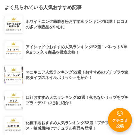
よく見られている人気おすすめ記事
ホワイトニング歯磨き粉おすすめランキング52選！口コミ
の多い市販品を中心に
アイシャドウおすすめ人気ランキング52選！パレット&単
色&ラメ入り商品を徹底比較！
マニキュア人気ランキング52選！おすすめのプチプラや速
乾タイプのネイルポリッシュを紹介！
口紅おすすめ人気ランキング52選！落ちないリップをプチ
プラ・デパコス別に紹介！
クチコミ
化粧下地おすすめ人気ランキング52選！プチプラ・デパコ
投稿
ス・敏感肌向けナチュラル商品も登場！