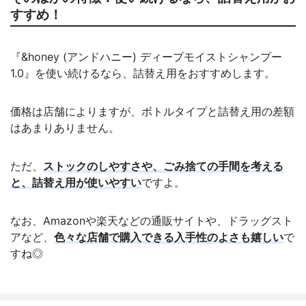
すすめ！
『&honey (アンドハニー) ディープモイストシャンプー
1.0』を使い続けるなら、詰替え用をおすすめします。
価格は店舗によりますが、ボトルタイプと詰替え用の差額
はあまりありません。
ただ、
ストックのしやすさや、ごみ捨ての手間を考える
と、詰替え用が使いやすい
ですよ。
なお、Amazonや楽天などの通販サイトや、ドラッグスト
アなど、
色々な店舗で購入できる入手性のよさも嬉しい
で
すね◎