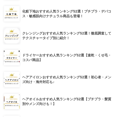
化粧下地おすすめ人気ランキング52選！プチプラ・デパコ
ス・敏感肌向けナチュラル商品も登場！
クレンジングおすすめ人気ランキング52選！徹底調査して
テクスチャータイプ別に紹介！
ドライヤーおすすめ人気ランキング52選【速乾・くせ毛・
コスパ商品】
ヘアアイロンおすすめ人気ランキング52選！初心者・メン
ズ向け・海外対応も♪
ヘアオイルおすすめ人気ランキング52選【プチプラ・髪質
別やメンズ向けも！】