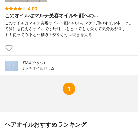
4.00
このオイルはマルチ美容オイル✨ 顔への...
このオイルはマルチ美容オイル✨顔へのスキンケア用のオイル体、そし
て髪にも使えるオイルです❗️ボトルもとっても可愛くて気分あがりま
す！使ってみると柑橘系の爽やかな…
続きを見る
UTAU(ウタウ)
リッチオイルセラム
1
ヘアオイルおすすめランキング