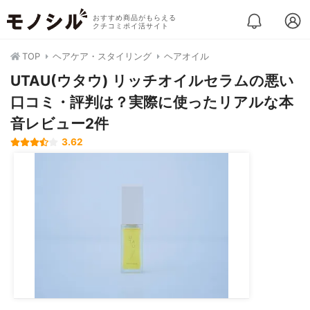
おすすめ商品がもらえる
クチコミポイ活サイト
TOP
ヘアケア・スタイリング
ヘアオイル
UTAU(ウタウ) リッチオイルセラムの悪い
口コミ・評判は？実際に使ったリアルな本
音レビュー2件
3.62