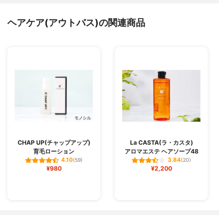
ヘアケア(アウトバス)の関連商品
CHAP UP(チャップアップ)
La CASTA(ラ・カスタ)
育毛ローション
アロマエステ ヘアソープ48
4.10
3.84
(59)
(20)
¥980
¥2,200