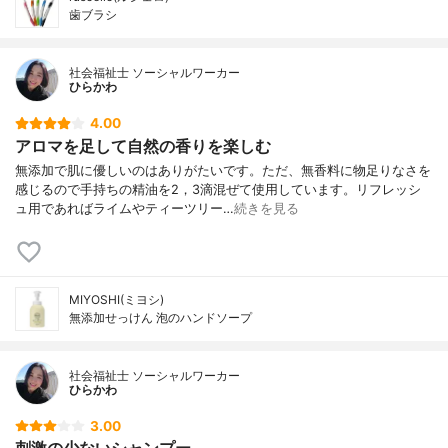
歯ブラシ
社会福祉士 ソーシャルワーカー
ひらかわ
4.00
アロマを足して自然の香りを楽しむ
無添加で肌に優しいのはありがたいです。ただ、無香料に物足りなさを
感じるので手持ちの精油を2，3滴混ぜて使用しています。リフレッシ
ュ用であればライムやティーツリー…
続きを見る
MIYOSHI(ミヨシ)
無添加せっけん 泡のハンドソープ
社会福祉士 ソーシャルワーカー
ひらかわ
3.00