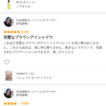
N.(エヌドット)
シアオイル
社会福祉士 ソーシャルワーカー
ひらかわ
5.00
完璧なブラウンアイシャドウ
これほど完璧なブラウンのアイシャドウパレットを見た事がありませ
ん。これさえあれば、他に何も要りません。飽きないブラウンで、完成
されたグラデーションができます。基…
続きを見る
Visée(ヴィセ)
リシェ マイヌーディ アイズ
社会福祉士 ソーシャルワーカー
ひらかわ
4.00