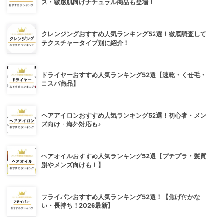
ス・敏感肌向けナチュラル商品も登場！
クレンジングおすすめ人気ランキング52選！徹底調査して
テクスチャータイプ別に紹介！
ドライヤーおすすめ人気ランキング52選【速乾・くせ毛・
コスパ商品】
ヘアアイロンおすすめ人気ランキング52選！初心者・メン
ズ向け・海外対応も♪
ヘアオイルおすすめ人気ランキング52選【プチプラ・髪質
別やメンズ向けも！】
フライパンおすすめ人気ランキング52選！【焦げ付かな
い・長持ち！2026最新】