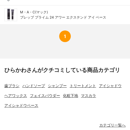
M・A・C(マック)
プレップ プライム 24 アワー エクステンド アイ ベース
1
ひらかわさんがクチコミしている商品カテゴリ
歯ブラシ
ハンドソープ
シャンプー
トリートメント
アイシャドウ
ヘアワックス
フェイスパウダー
化粧下地
マスカラ
アイシャドウベース
カテゴリ一覧へ