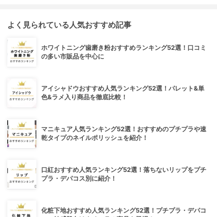
よく見られている人気おすすめ記事
ホワイトニング歯磨き粉おすすめランキング52選！口コミ
の多い市販品を中心に
アイシャドウおすすめ人気ランキング52選！パレット&単
色&ラメ入り商品を徹底比較！
マニキュア人気ランキング52選！おすすめのプチプラや速
乾タイプのネイルポリッシュを紹介！
口紅おすすめ人気ランキング52選！落ちないリップをプチ
プラ・デパコス別に紹介！
化粧下地おすすめ人気ランキング52選！プチプラ・デパコ