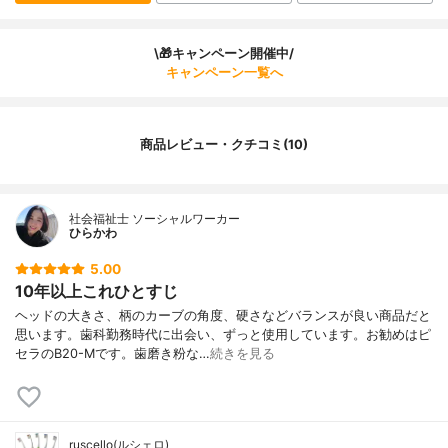
\🎁キャンペーン開催中/
キャンペーン一覧へ
商品レビュー・クチコミ(10)
社会福祉士 ソーシャルワーカー
ひらかわ
5.00
10年以上これひとすじ
ヘッドの大きさ、柄のカーブの角度、硬さなどバランスが良い商品だと
思います。歯科勤務時代に出会い、ずっと使用しています。お勧めはピ
セラのB20-Mです。歯磨き粉な…
続きを見る
ruscello(ルシェロ)