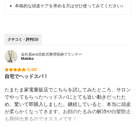
本格的な頭皮ケアを求める方はぜひ使ってみてください♪
クチコミ・評判(3)
会社員and北欧式整理収納プランナー
Makiko
5.00
自宅でヘッドスパ！
たまたま家電量販店でこちらを試してみたところ、サロン
でやってもらったヘッドスパにとても近い動きだったた
め、驚いて即購入しました。継続していると、本当に頭皮
が柔らかくなってきます。お顔のたるみの解消や白髪防止
も期待出来るのでオススメです！