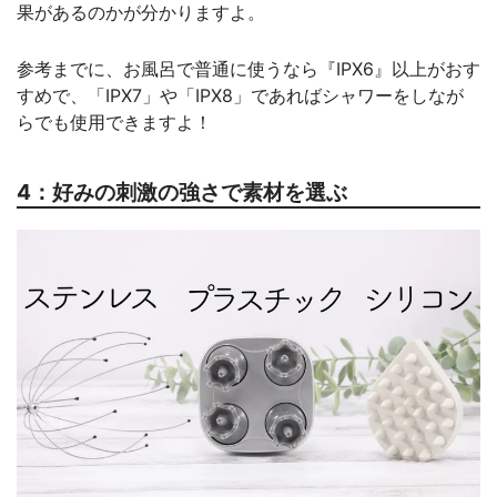
果があるのかが分かりますよ。
参考までに、お風呂で普通に使うなら『IPX6』以上がおす
すめで、「IPX7」や「IPX8」であればシャワーをしなが
らでも使用できますよ！
4：好みの刺激の強さで素材を選ぶ