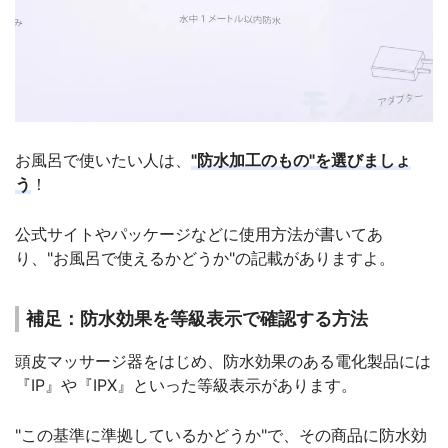
お風呂で使いたい人は、
"防水加工のもの"を選びましょ
う
！
公式サイトやパッケージなどに使用方法が書いてあ
り、"お風呂で使えるかどうか"の記載がありますよ。
補足：防水効果を等級表示で確認する方法
頭皮マッサージ器をはじめ、防水効果のある電化製品には
『IP』や『IPX』といった等級表示があります。
"この基準に準拠しているかどうか"で、その商品に防水効