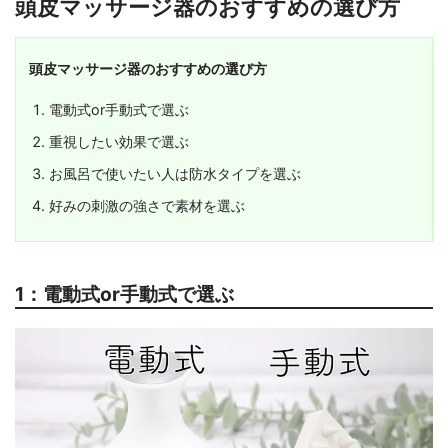
頭皮マッサージ器のおすすめの選び方
頭皮マッサージ器のおすすめの選び方
電動式or手動式で選ぶ
重視したい効果で選ぶ
お風呂で使いたい人は防水タイプを選ぶ
好みの刺激の強さで素材を選ぶ
1：電動式or手動式で選ぶ