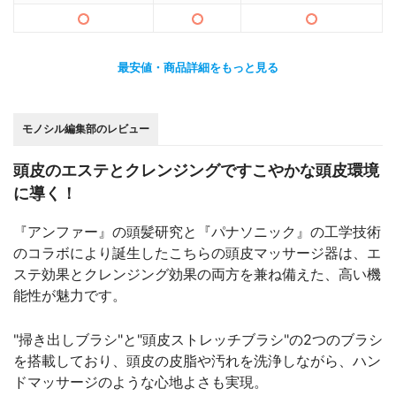
最安値・商品詳細をもっと見る
モノシル編集部のレビュー
頭皮のエステとクレンジングですこやかな頭皮環境
に導く！
『アンファー』の頭髪研究と『パナソニック』の工学技術
のコラボにより誕生したこちらの頭皮マッサージ器は、エ
ステ効果とクレンジング効果の両方を兼ね備えた、高い機
能性が魅力です。
"掃き出しブラシ"と"頭皮ストレッチブラシ"の2つのブラシ
を搭載しており、頭皮の皮脂や汚れを洗浄しながら、ハン
ドマッサージのような心地よさも実現。