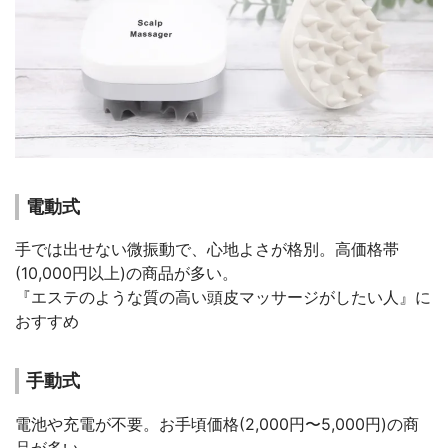
電動式
手では出せない微振動で、心地よさが格別。高価格帯
(10,000円以上)の商品が多い。
『エステのような質の高い頭皮マッサージがしたい人』に
おすすめ
手動式
電池や充電が不要。お手頃価格(2,000円〜5,000円)の商
品が多い