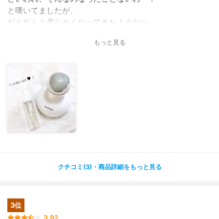
と嘆いてましたが、
だんだんと柔らかくなってきたような♪♪
もっと見る
この組み合わせが最高なので
ぜひぜひお試しあれ✨✨
クチコミ(3)・商品詳細をもっと見る
3位
3.92