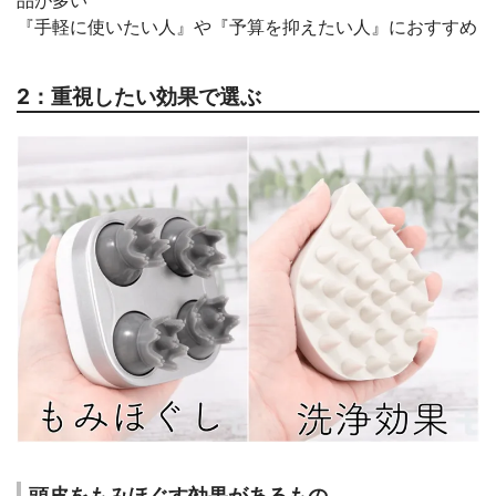
『手軽に使いたい人』や『予算を抑えたい人』におすすめ
2：重視したい効果で選ぶ
頭皮をもみほぐす効果があるもの