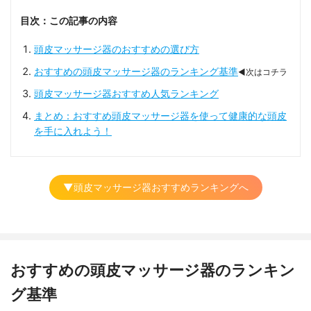
目次：この記事の内容
頭皮マッサージ器のおすすめの選び方
おすすめの頭皮マッサージ器のランキング基準
◀次はコチラ
頭皮マッサージ器おすすめ人気ランキング
まとめ：おすすめ頭皮マッサージ器を使って健康的な頭皮
を手に入れよう！
▼頭皮マッサージ器おすすめランキングへ
おすすめの頭皮マッサージ器のランキン
グ基準