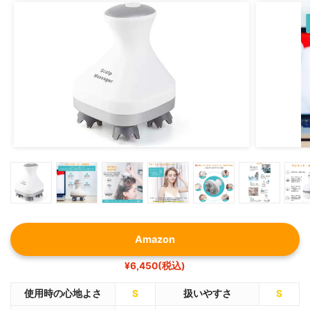
Amazon
¥6,450(税込)
使用時の心地よさ
S
扱いやすさ
S