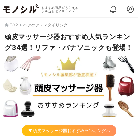
おすすめ商品がもらえる
クチコミポイ活サイト
TOP
ヘアケア・スタイリング
頭皮マッサージ器おすすめ人気ランキン
グ34選！リファ・パナソニックも登場！
▼頭皮マッサージ器おすすめランキングへ