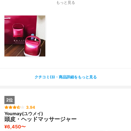
もっと見る
クチコミ(3)・商品詳細をもっと見る
2位
3.94
Youmay(ユウメイ)
頭皮・ヘッドマッサージャー
¥6,450〜