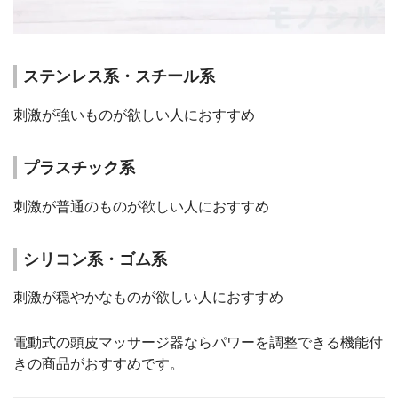
ステンレス系・スチール系
刺激が強いものが欲しい人におすすめ
プラスチック系
刺激が普通のものが欲しい人におすすめ
シリコン系・ゴム系
刺激が穏やかなものが欲しい人におすすめ
電動式の頭皮マッサージ器ならパワーを調整できる機能付
きの商品がおすすめです。