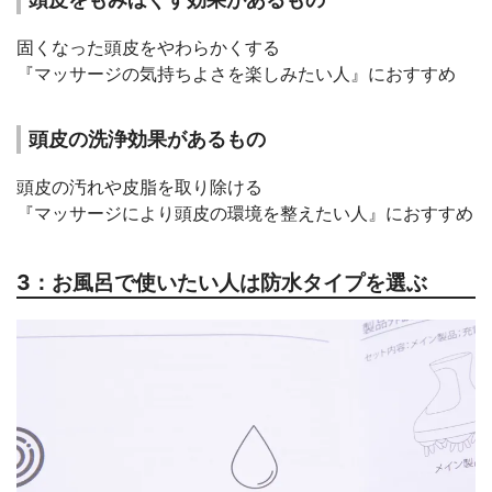
固くなった頭皮をやわらかくする
『マッサージの気持ちよさを楽しみたい人』におすすめ
頭皮の洗浄効果があるもの
頭皮の汚れや皮脂を取り除ける
『マッサージにより頭皮の環境を整えたい人』におすすめ
3：お風呂で使いたい人は防水タイプを選ぶ