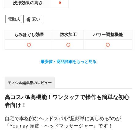
洗浄効果の高さ
B
電動式
安い
もみほぐし効果
防水加工
パワー調整機能
最安値・商品詳細をもっと見る
モノシル編集部のレビュー
高コスパ&高機能！ワンタッチで操作も簡単な初心
者向け！
自宅で本格的なヘッドスパを"超簡単に楽しめる"のが、
『Youmay 頭皮・ヘッドマッサージャー』です！