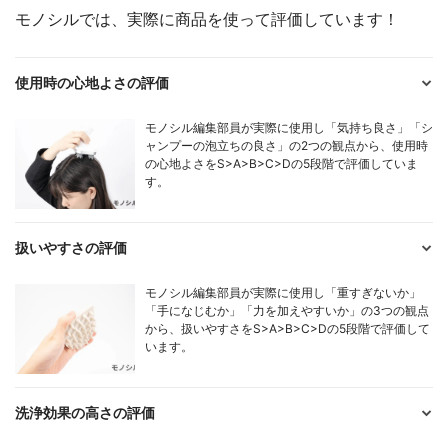
モノシルでは、実際に商品を使って評価しています！
使用時の心地よさの評価
モノシル編集部員が実際に使用し「気持ち良さ」「シ
ャンプーの泡立ちの良さ」の2つの観点から、使用時
の心地よさをS>A>B>C>Dの5段階で評価していま
す。
扱いやすさの評価
モノシル編集部員が実際に使用し「重すぎないか」
「手になじむか」「力を加えやすいか」の3つの観点
から、扱いやすさをS>A>B>C>Dの5段階で評価して
います。
洗浄効果の高さの評価