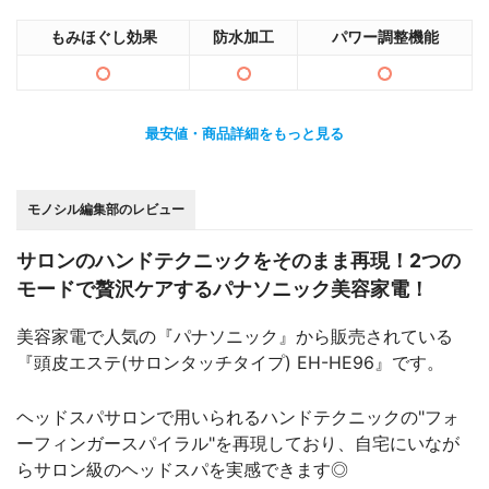
もみほぐし効果
防水加工
パワー調整機能
最安値・商品詳細をもっと見る
モノシル編集部のレビュー
サロンのハンドテクニックをそのまま再現！2つの
モードで贅沢ケアするパナソニック美容家電！
美容家電で人気の『パナソニック』から販売されている
『頭皮エステ(サロンタッチタイプ) EH-HE96』です。
ヘッドスパサロンで用いられるハンドテクニックの"フォ
ーフィンガースパイラル"を再現しており、自宅にいなが
らサロン級のヘッドスパを実感できます◎