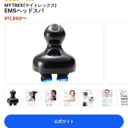
MYTREX(マイトレックス)
EMSヘッドスパ
¥11,880〜
公式サイト