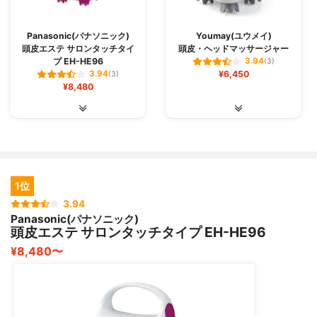
Panasonic(パナソニック)
Youmay(ユウメイ)
頭皮エステ サロンタッチタイ
頭皮・ヘッドマッサージャー
プ EH-HE96
3.94
(3)
¥6,450
3.94
(3)
¥8,480
1位
3.94
Panasonic(パナソニック)
頭皮エステ サロンタッチタイプ EH-HE96
¥8,480〜