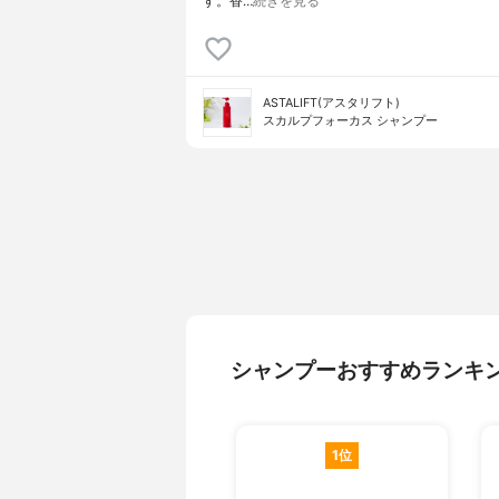
す。香…
続きを見る
ASTALIFT(アスタリフト)
スカルプフォーカス シャンプー
シャンプーおすすめランキ
1位