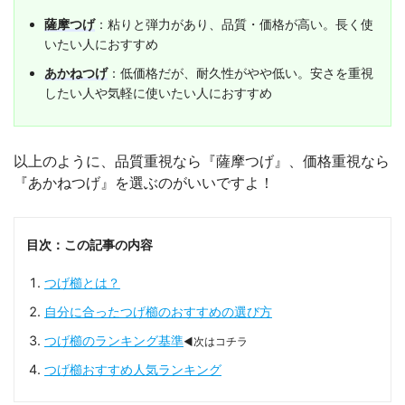
薩摩つげ
：粘りと弾力があり、品質・価格が高い。長く使
いたい人におすすめ
あかねつげ
：低価格だが、耐久性がやや低い。安さを重視
したい人や気軽に使いたい人におすすめ
以上のように、品質重視なら『薩摩つげ』、価格重視なら
『あかねつげ』を選ぶのがいいですよ！
目次：この記事の内容
つげ櫛とは？
自分に合ったつげ櫛のおすすめの選び方
つげ櫛のランキング基準
◀次はコチラ
つげ櫛おすすめ人気ランキング