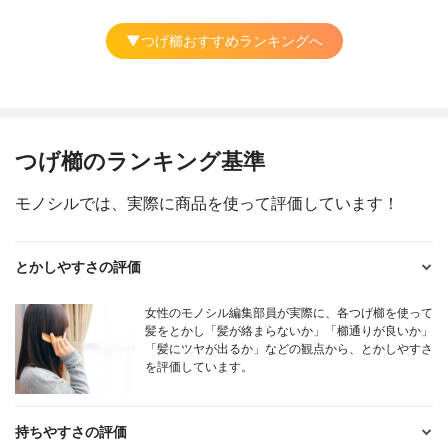
▼つげ櫛おすすめランキングへ
つげ櫛のランキング基準
モノシルでは、実際に商品を使って評価しています！
とかしやすさの評価
女性のモノシル編集部員が実際に、各つげ櫛を使って
髪をとかし「髪が絡まらないか」「櫛通りが良いか」
「髪にツヤが出るか」などの観点から、とかしやすさ
を評価しています。
持ちやすさの評価