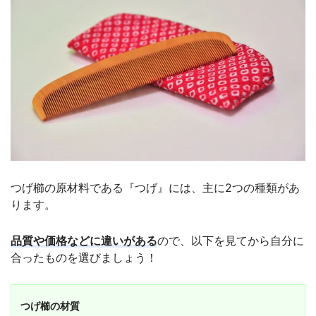
つげ櫛の原材料である『つげ』には、主に2つの種類があ
ります。
品質や価格などに違いがある
ので、以下を見てから自分に
合ったものを選びましょう！
つげ櫛の材質