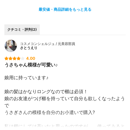
最安値・商品詳細をもっと見る
クチコミ・評判(2)
コスメコンシェルジュ / 元美容部員
さとうえり
4.00
うさちゃん模様が可愛い♪
娘用に持っています♪
娘の髪はかなりロングなので櫛は必須！
娘のお友達がつげ櫛を持っていて自分も欲しくなったよう
で
うさぎさんの模様を自分のお小遣いで購入?
私は櫛にしては高いなと思ったのですが、、使ってみると