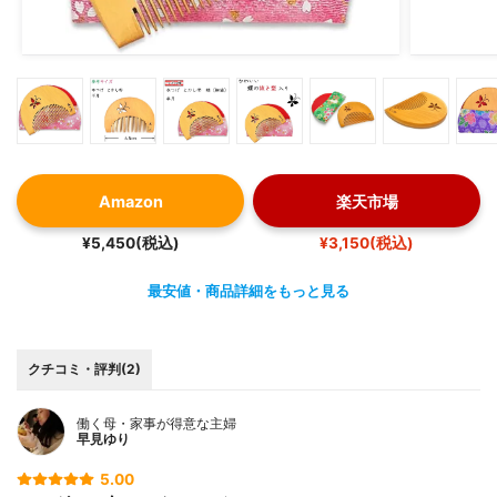
Amazon
楽天市場
¥5,450(税込)
¥3,150(税込)
最安値・商品詳細をもっと見る
クチコミ・評判(2)
働く母・家事が得意な主婦
早見ゆり
5.00