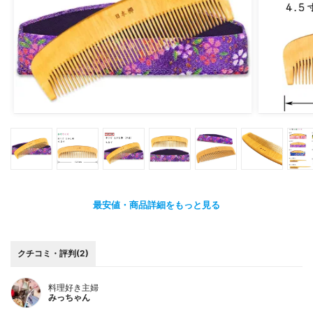
最安値・商品詳細をもっと見る
クチコミ・評判(2)
料理好き主婦
みっちゃん