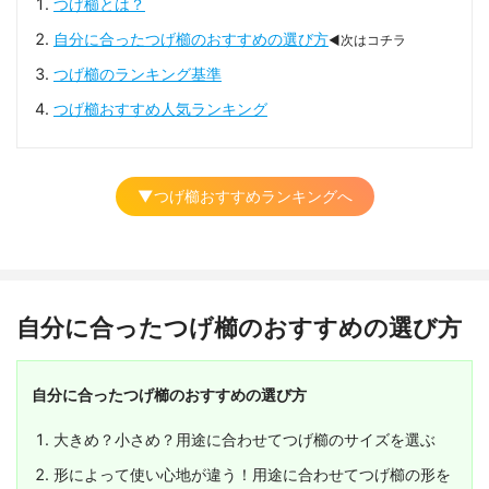
つげ櫛とは？
自分に合ったつげ櫛のおすすめの選び方
◀次はコチラ
つげ櫛のランキング基準
つげ櫛おすすめ人気ランキング
▼つげ櫛おすすめランキングへ
自分に合ったつげ櫛のおすすめの選び方
自分に合ったつげ櫛のおすすめの選び方
大きめ？小さめ？用途に合わせてつげ櫛のサイズを選ぶ
形によって使い心地が違う！用途に合わせてつげ櫛の形を