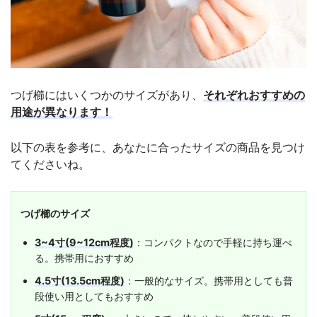
つげ櫛にはいくつかのサイズがあり、
それぞれおすすめの
用途が異なります！
以下の表を参考に、あなたに合ったサイズの商品を見つけ
てくださいね。
つげ櫛のサイズ
3~4寸(9~12cm程度)
：コンパクトなので手軽に持ち運べ
る。携帯用におすすめ
4.5寸(13.5cm程度)
：一般的なサイズ。携帯用としても普
段使い用としてもおすすめ