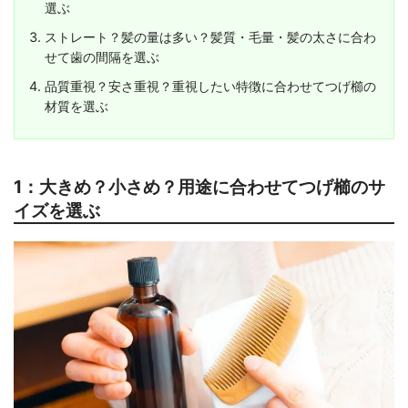
選ぶ
ストレート？髪の量は多い？髪質・毛量・髪の太さに合わ
せて歯の間隔を選ぶ
品質重視？安さ重視？重視したい特徴に合わせてつげ櫛の
材質を選ぶ
1：大きめ？小さめ？用途に合わせてつげ櫛のサ
イズを選ぶ