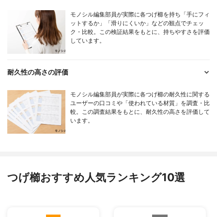
モノシル編集部員が実際に各つげ櫛を持ち「手にフィ
ットするか」「滑りにくいか」などの観点でチェッ
ク・比較。この検証結果をもとに、持ちやすさを評価
しています。
耐久性の高さの評価
モノシル編集部員が実際に各つげ櫛の耐久性に関する
ユーザーの口コミや「使われている材質」を調査・比
較。この調査結果をもとに、耐久性の高さを評価して
います。
つげ櫛おすすめ人気ランキング10選