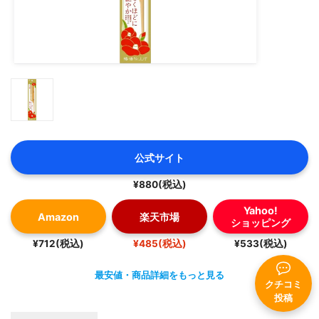
公式サイト
¥880(税込)
Yahoo!
Amazon
楽天市場
ショッピング
¥712(税込)
¥485(税込)
¥533(税込)
最安値・商品詳細をもっと見る
クチコミ
投稿