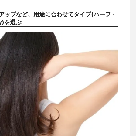
アップなど、用途に合わせてタイプ(ハーフ・
y)を選ぶ