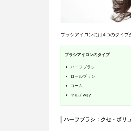
ブラシアイロンには4つのタイプ
ブラシアイロンのタイプ
ハーフブラシ
ロールブラシ
コーム
マルチway
ハーフブラシ：クセ・ボリ