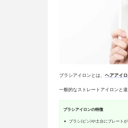
ブラシアイロンとは、
ヘアアイロ
一般的なストレートアイロンと違
ブラシアイロンの特徴
ブラシ(ピン)や土台にプレート