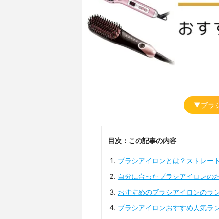
▼ブラ
目次：この記事の内容
ブラシアイロンとは？ストレー
自分に合ったブラシアイロンの
おすすめのブラシアイロンのラ
ブラシアイロンおすすめ人気ラ