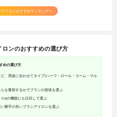
シアイロンおすすめランキングへ
イロンのおすすめの選び方
すめの選び方
ど、用途に合わせてタイプ(ハーフ・ロール・コーム・マル
ちらを重視するかでブラシの形状を選ぶ
ラスαの機能にも注目して選ぶ
使い勝手の良いブラシアイロンを選ぶ