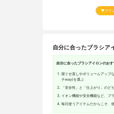
▼ブラ
自分に合ったブラシア
自分に合ったブラシアイロンのおす
寝ぐせ直しやボリュームアップな
チway)を選ぶ
「安全性」と「仕上がり」のど
イオン機能や安全機能など、プ
毎日使うアイテムだからこそ、