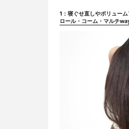
1：寝ぐせ直しやボリューム
ロール・コーム・マルチwa