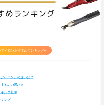
シアイロンおすすめランキングへ
トアイロンとの違いは？
おすすめの選び方
ンキング基準
ンキング