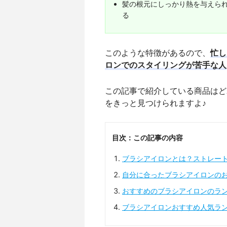
髪の根元にしっかり熱を与えら
る
このような特徴があるので、
忙し
ロンでのスタイリングが苦手な人
この記事で紹介している商品はど
をきっと見つけられますよ♪
目次：この記事の内容
ブラシアイロンとは？ストレー
自分に合ったブラシアイロンの
おすすめのブラシアイロンのラ
ブラシアイロンおすすめ人気ラ