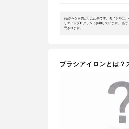
商品PRを目的とした記事です。モノシルは、A
リエイトプログラムに参加しています。 当
元されます。
ブラシアイロンとは？