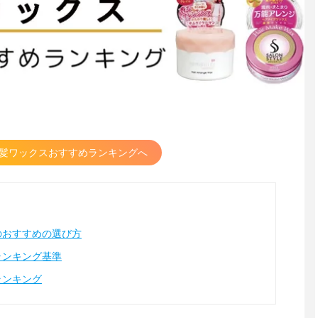
髪ワックスおすすめランキングへ
のおすすめの選び方
ランキング基準
ランキング