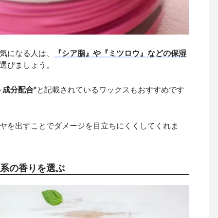
気になる人は、
『シア脂』や『ミツロウ』などの保湿
選びましょう。
ト成分配合"
と記載されているワックスもおすすめです
ヤを出すことでダメージを目立ちにくくしてくれま
橘系の香りを選ぶ