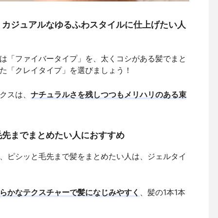
：カジュアルなゆるふわスタイルに仕上げたい人
は「ファイバータイプ」を、太くコシがある髪でまと
た「クレイタイプ」を選びましょう！
クスは、
ナチュラルさを残しつつもメリハリのある束
毛先までまとめたい人におすすめ
、ピシッと毛先まで髪をまとめたい人は、ジェルタイ
らかなテクスチャーで髪になじみやすく
、髪の1本1本