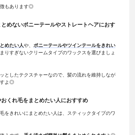
徴もあります◎
まとめないポニーテールやストレートヘアにおす
とめたい人
や、
ポニーテールやツインテールをきれい
まりすぎないクリームタイプのワックスを選びましょ
ッとしたテクスチャーなので、髪の流れを維持しなが
すよ◎
やおくれ毛をまとめたい人におすすめ
毛をきれいにまとめたい人は、スティックタイプのワ