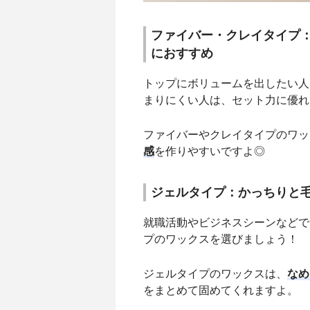
ファイバー・クレイタイプ
におすすめ
トップにボリュームを出したい人
まりにくい人は、セット力に優れ
ファイバーやクレイタイプのワッ
感
を作りやすいですよ◎
ジェルタイプ：かっちりと
就職活動やビジネスシーンなどで
プのワックスを選びましょう！
ジェルタイプのワックスは、
なめ
をまとめて固めてくれますよ。