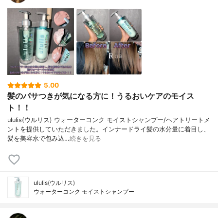
5.00
髪のパサつきが気になる方に！うるおいケアのモイス
ト！！
ululis(ウルリス) ウォーターコンク モイストシャンプー/ヘアトリートメ
ントを提供していただきました。インナードライ髪の水分量に着目し、
髪を美容水で包み込…
続きを見る
ululis(ウルリス)
ウォーターコンク モイストシャンプー