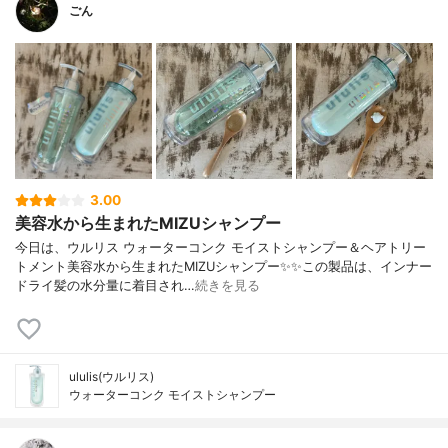
ごん
3.00
美容水から生まれたMIZUシャンプー
今日は、ウルリス ウォーターコンク モイストシャンプー＆ヘアトリー
トメント美容水から生まれたMIZUシャンプー✨✨この製品は、インナー
ドライ髪の水分量に着目され…
続きを見る
ululis(ウルリス)
ウォーターコンク モイストシャンプー