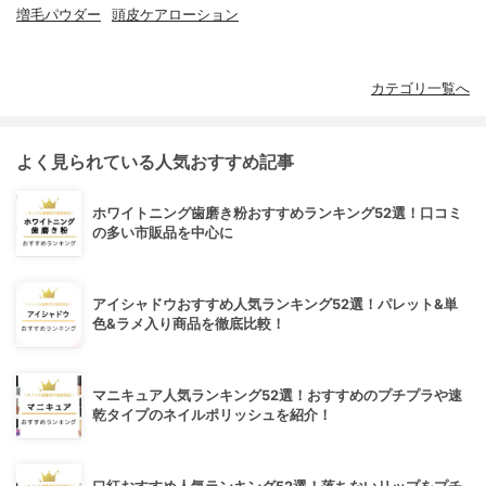
増毛パウダー
頭皮ケアローション
カテゴリ一覧へ
よく見られている人気おすすめ記事
ホワイトニング歯磨き粉おすすめランキング52選！口コミ
の多い市販品を中心に
アイシャドウおすすめ人気ランキング52選！パレット&単
色&ラメ入り商品を徹底比較！
マニキュア人気ランキング52選！おすすめのプチプラや速
乾タイプのネイルポリッシュを紹介！