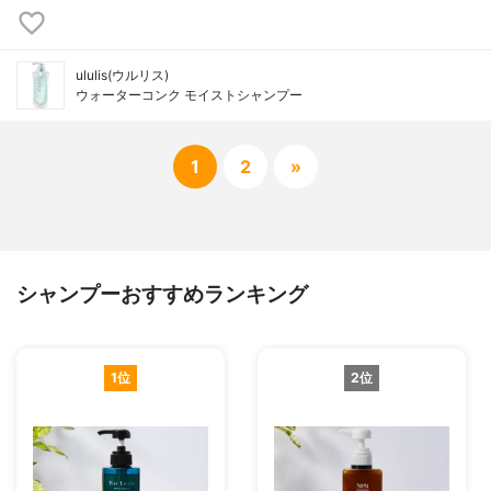
ululis(ウルリス)
ウォーターコンク モイストシャンプー
1
2
»
シャンプーおすすめランキング
1位
2位