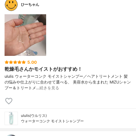
ひーちゃん
5.00
乾燥毛さんかモイストがおすすめ！
ululis ウォーターコンク モイストシャンプー／ヘアトリートメント 髪
の悩みや仕上がりに合わせて選べる、 美容水から生まれた MIZUシャン
プー＆トリートメ…
続きを見る
ululis(ウルリス)
ウォーターコンク モイストシャンプー