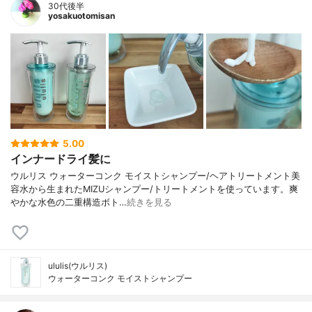
30代後半
yosakuotomisan
5.00
インナードライ髪に
ウルリス ウォーターコンク モイストシャンプー/ヘアトリートメント美
容水から生まれたMIZUシャンプー/トリートメントを使っています。爽
やかな水色の二重構造ボト…
続きを見る
ululis(ウルリス)
ウォーターコンク モイストシャンプー