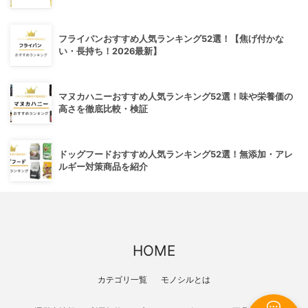
フライパンおすすめ人気ランキング52選！【焦げ付かな
い・長持ち！2026最新】
マヌカハニーおすすめ人気ランキング52選！味や栄養価の
高さを徹底比較・検証
ドッグフードおすすめ人気ランキング52選！無添加・アレ
ルギー対策商品を紹介
HOME
カテゴリ一覧
モノシルとは