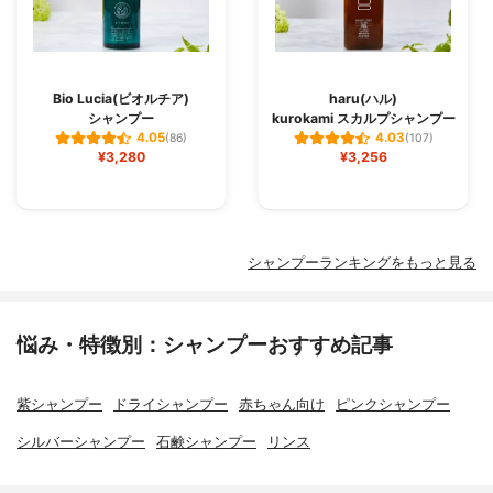
Bio Lucia(ビオルチア)
haru(ハル)
シャンプー
kurokami スカルプシャンプー
4.05
4.03
(86)
(107)
¥3,280
¥3,256
シャンプーランキングをもっと見る
悩み・特徴別：シャンプーおすすめ記事
紫シャンプー
ドライシャンプー
赤ちゃん向け
ピンクシャンプー
シルバーシャンプー
石鹸シャンプー
リンス