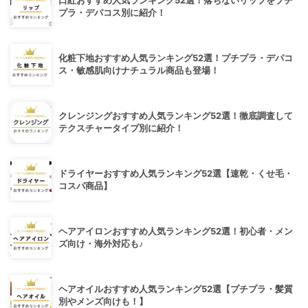
口紅おすすめ人気ランキング52選！落ちないリップをプチ
プラ・デパコス別に紹介！
化粧下地おすすめ人気ランキング52選！プチプラ・デパコ
ス・敏感肌向けナチュラル商品も登場！
クレンジングおすすめ人気ランキング52選！徹底調査して
テクスチャータイプ別に紹介！
ドライヤーおすすめ人気ランキング52選【速乾・くせ毛・
コスパ商品】
ヘアアイロンおすすめ人気ランキング52選！初心者・メン
ズ向け・海外対応も♪
ヘアオイルおすすめ人気ランキング52選【プチプラ・髪質
別やメンズ向けも！】