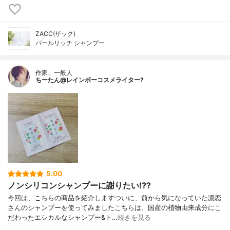
ZACC(ザック)
パールリッチ シャンプー
作家、一般人
ちーたん@レインボーコスメライター?
5.00
ノンシリコンシャンプーに謝りたい⁉️?
今回は、こちらの商品を紹介しますついに、前から気になっていた凛恋
さんのシャンプーを使ってみましたこちらは、国産の植物由来成分にこ
だわったエシカルなシャンプー&ト…
続きを見る