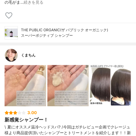
の毛がま…
続きを見る
THE PUBLIC ORGANIC(ザ パブリック オーガニック)
スーパーポジティブ シャンプー
くまちん
3.00
新感覚シャンプー！
\ 夏にオススメ温冷ヘッドスパ? /今回はガチレビュー企画でクレージュ
様より商品提供頂いたシャンプーとトリートメントを紹介します！！新