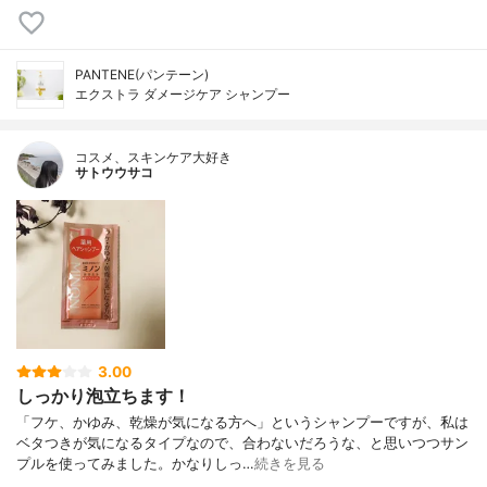
PANTENE(パンテーン)
エクストラ ダメージケア シャンプー
コスメ、スキンケア大好き
サトウウサコ
3.00
しっかり泡立ちます！
「フケ、かゆみ、乾燥が気になる方へ」というシャンプーですが、私は
ベタつきが気になるタイプなので、合わないだろうな、と思いつつサン
プルを使ってみました。かなりしっ…
続きを見る