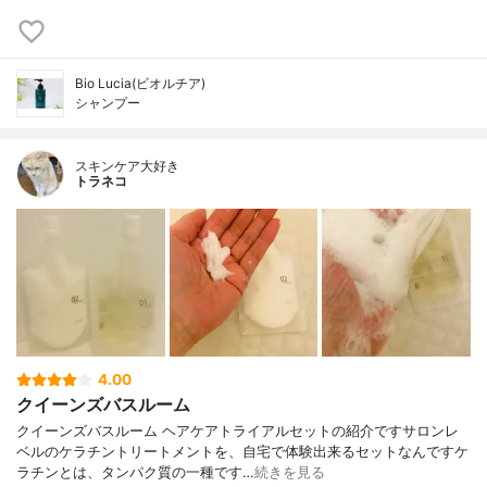
Bio Lucia(ビオルチア)
シャンプー
スキンケア大好き
トラネコ
4.00
クイーンズバスルーム
クイーンズバスルーム ヘアケアトライアルセットの紹介ですサロンレ
ベルのケラチントリートメントを、自宅で体験出来るセットなんですケ
ラチンとは、タンパク質の一種です…
続きを見る