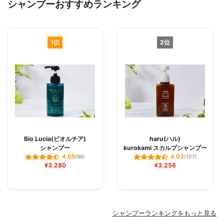
シャンプーおすすめランキング
1位
2位
Bio Lucia(ビオルチア)
haru(ハル)
シャンプー
kurokami スカルプシャンプー
4.05
4.03
(86)
(107)
¥3,280
¥3,256
シャンプーランキングをもっと見る