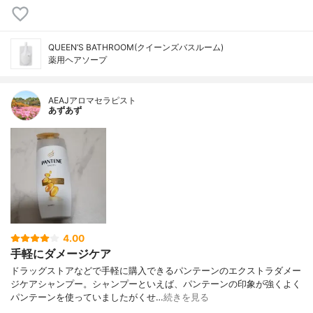
QUEEN’S BATHROOM(クイーンズバスルーム)
薬用ヘアソープ
AEAJアロマセラピスト
あずあず
4.00
手軽にダメージケア
ドラッグストアなどで手軽に購入できるパンテーンのエクストラダメー
ジケアシャンプー。シャンプーといえば、パンテーンの印象が強くよく
パンテーンを使っていましたがくせ…
続きを見る