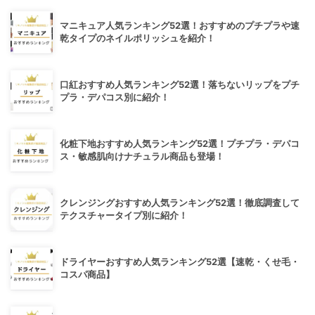
マニキュア人気ランキング52選！おすすめのプチプラや速
乾タイプのネイルポリッシュを紹介！
口紅おすすめ人気ランキング52選！落ちないリップをプチ
プラ・デパコス別に紹介！
化粧下地おすすめ人気ランキング52選！プチプラ・デパコ
ス・敏感肌向けナチュラル商品も登場！
クレンジングおすすめ人気ランキング52選！徹底調査して
テクスチャータイプ別に紹介！
ドライヤーおすすめ人気ランキング52選【速乾・くせ毛・
コスパ商品】