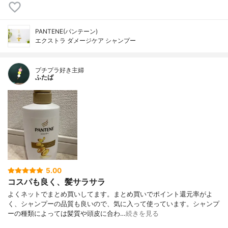
PANTENE(パンテーン)
エクストラ ダメージケア シャンプー
プチプラ好き主婦
ふたば
5.00
コスパも良く、髪サラサラ
よくネットでまとめ買いしてます。まとめ買いでポイント還元率がよ
く、シャンプーの品質も良いので、気に入って使っています。シャンプ
ーの種類によっては髪質や頭皮に合わ…
続きを見る