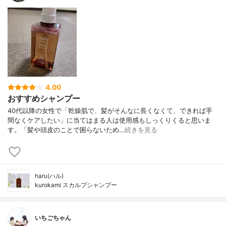
4.00
おすすめシャンプー
40代以降の女性で「乾燥肌で、髪がそんなに長くなくて、できれば手
間なくケアしたい」に当てはまる人は使用感もしっくりくると思いま
す。「髪や頭皮のことで困らないため…
続きを見る
haru(ハル)
kurokami スカルプシャンプー
いちごちゃん