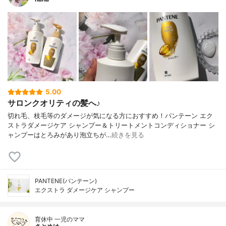
5.00
サロンクオリティの髪へ♪
切れ毛、枝毛等のダメージが気になる方におすすめ！パンテーン エク
ストラダメージケア シャンプー＆トリートメントコンディショナー シ
ャンプーはとろみがあり泡立ちが…
続きを見る
PANTENE(パンテーン)
エクストラ ダメージケア シャンプー
育休中 一児のママ