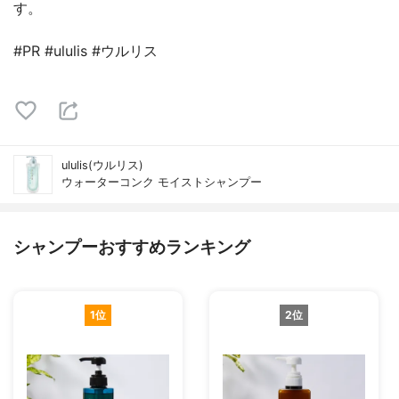
す。
#PR #ululis #ウルリス
ululis(ウルリス)
ウォーターコンク モイストシャンプー
シャンプーおすすめランキング
1位
2位