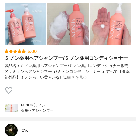
5.00
ミノン薬用ヘアシャンプー/ミノン薬用コンディショナー
製品名：ミノン薬用ヘアシャンプー/ミノン薬用コンディショナー販売
名：ミノンへアシャンプーａ/ミノンコンディショナーｂ すべて【医薬
部外品】ミノンらしい柔らかなピ…
続きを見る
MINON(ミノン)
薬用ヘアシャンプー
ごん