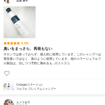
北見 杏子
5.00
臭いをまっさら、再発もない
サロンでは使っておらず、個人的に使用しています。このシャンプーは
普段遣いではなく、薬のように使用しています。他のコラージュフルフ
ル製品は、治しつつ予防に務めるも…
続きを見る
Collage(コラージュ)
フルフル プレミアムシャンプー
カメラ女子