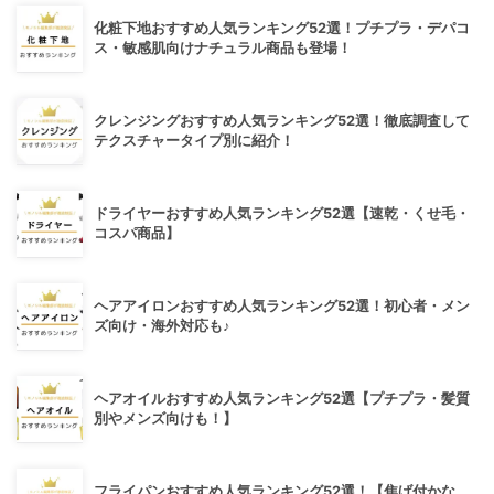
化粧下地おすすめ人気ランキング52選！プチプラ・デパコ
ス・敏感肌向けナチュラル商品も登場！
クレンジングおすすめ人気ランキング52選！徹底調査して
テクスチャータイプ別に紹介！
ドライヤーおすすめ人気ランキング52選【速乾・くせ毛・
コスパ商品】
ヘアアイロンおすすめ人気ランキング52選！初心者・メン
ズ向け・海外対応も♪
ヘアオイルおすすめ人気ランキング52選【プチプラ・髪質
別やメンズ向けも！】
フライパンおすすめ人気ランキング52選！【焦げ付かな