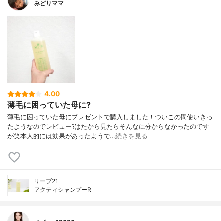
みどりママ
4.00
薄毛に困っていた母に?
薄毛に困っていた母にプレゼントで購入しました！ついこの間使いきっ
たようなのでレビュー?はたから見たらそんなに分からなかったのです
が笑本人的には効果があったようで…
続きを見る
リーブ21
アクティシャンプーR