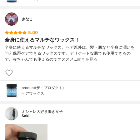
きなこ
5.00
全身に使えるマルチなワックス！
全身に使えるマルチなワックス。ヘア以外は、髪・肌など全身に潤いを
与え保湿ケアできるワックスです。デリケートな肌でも使用できるの
で、赤ちゃんでも使えるのでオススメ…
続きを見る
product(ザ・プロダクト)
ヘアワックス
オシャレ大好き働き女子
Saki.