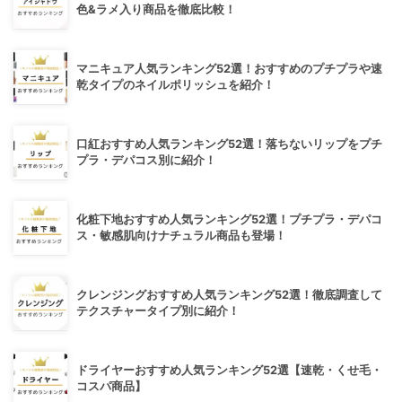
色&ラメ入り商品を徹底比較！
マニキュア人気ランキング52選！おすすめのプチプラや速
乾タイプのネイルポリッシュを紹介！
口紅おすすめ人気ランキング52選！落ちないリップをプチ
プラ・デパコス別に紹介！
化粧下地おすすめ人気ランキング52選！プチプラ・デパコ
ス・敏感肌向けナチュラル商品も登場！
クレンジングおすすめ人気ランキング52選！徹底調査して
テクスチャータイプ別に紹介！
ドライヤーおすすめ人気ランキング52選【速乾・くせ毛・
コスパ商品】