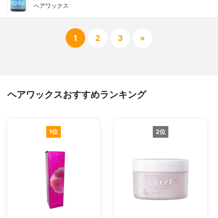
ヘアワックス
1
2
3
»
ヘアワックスおすすめランキング
1位
2位