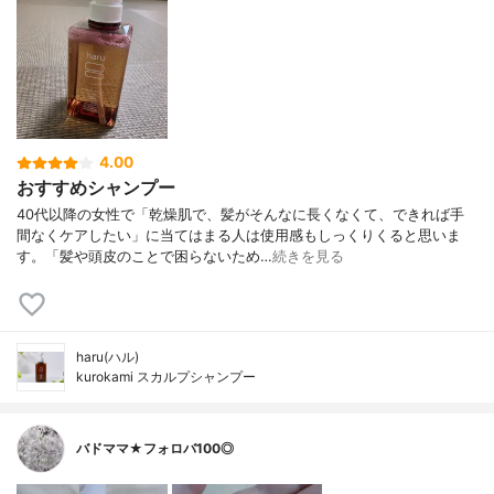
4.00
おすすめシャンプー
40代以降の女性で「乾燥肌で、髪がそんなに長くなくて、できれば手
間なくケアしたい」に当てはまる人は使用感もしっくりくると思いま
す。「髪や頭皮のことで困らないため…
続きを見る
haru(ハル)
kurokami スカルプシャンプー
バドママ★フォロバ100◎