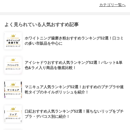
カテゴリ一覧へ
よく見られている人気おすすめ記事
ホワイトニング歯磨き粉おすすめランキング52選！口コミ
の多い市販品を中心に
アイシャドウおすすめ人気ランキング52選！パレット&単
色&ラメ入り商品を徹底比較！
マニキュア人気ランキング52選！おすすめのプチプラや速
乾タイプのネイルポリッシュを紹介！
口紅おすすめ人気ランキング52選！落ちないリップをプチ
プラ・デパコス別に紹介！