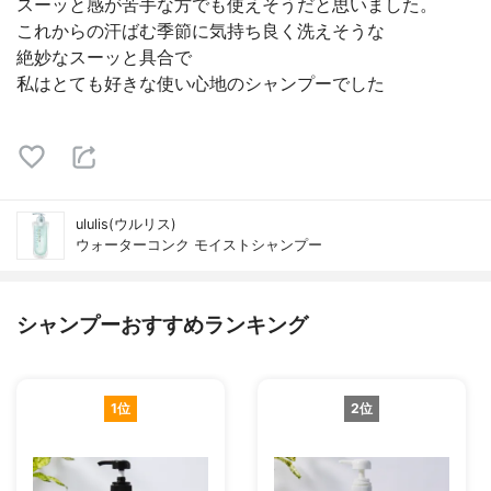
スーッと感が苦手な方でも使えそうだと思いました。
これからの汗ばむ季節に気持ち良く洗えそうな
絶妙なスーッと具合で
私はとても好きな使い心地のシャンプーでした
ululis(ウルリス)
ウォーターコンク モイストシャンプー
シャンプーおすすめランキング
1位
2位