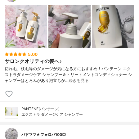
5.00
サロンクオリティの髪へ♪
切れ毛、枝毛等のダメージが気になる方におすすめ！パンテーン エク
ストラダメージケア シャンプー＆トリートメントコンディショナー シ
ャンプーはとろみがあり泡立ちが…
続きを見る
PANTENE(パンテーン)
エクストラ ダメージケア シャンプー
バドママ★フォロバ100◎