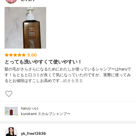
5.00
とっても洗いやすくて使いやすい！
髪の毛がさらさらになるためにわたしが使っているシャンプーはharuで
す！もともと口コミが良くて気になっていたのですが、実際に使ってみ
るとお値段はすこしお高めです…
続きを見る
haru(ハル)
kurokami スカルプシャンプー
yk_free12636