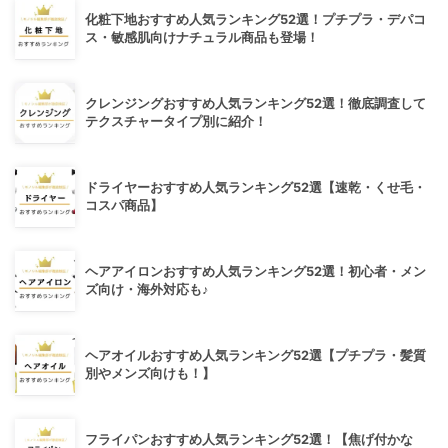
化粧下地おすすめ人気ランキング52選！プチプラ・デパコ
ス・敏感肌向けナチュラル商品も登場！
クレンジングおすすめ人気ランキング52選！徹底調査して
テクスチャータイプ別に紹介！
ドライヤーおすすめ人気ランキング52選【速乾・くせ毛・
コスパ商品】
ヘアアイロンおすすめ人気ランキング52選！初心者・メン
ズ向け・海外対応も♪
ヘアオイルおすすめ人気ランキング52選【プチプラ・髪質
別やメンズ向けも！】
フライパンおすすめ人気ランキング52選！【焦げ付かな