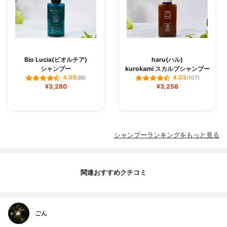
Bio Lucia(ビオルチア)
haru(ハル)
シャンプー
kurokami スカルプシャンプー
4.05
4.03
(86)
(107)
¥3,280
¥3,256
シャンプーランキングをもっと見る
関連おすすめクチコミ
ごん