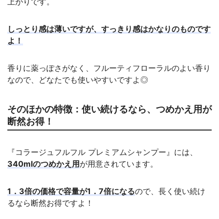
上がりです。
しっとり感は薄いですが、すっきり感はかなりのものです
よ！
香りに薬っぽさがなく、フルーティフローラルのよい香り
なので、どなたでも使いやすいですよ◎
そのほかの特徴：使い続けるなら、つめかえ用が
断然お得！
『コラージュフルフル プレミアムシャンプー』には、
340mlのつめかえ用
が用意されています。
1．3倍の価格で容量が1．7倍になる
ので、長く使い続け
るなら断然お得ですよ！