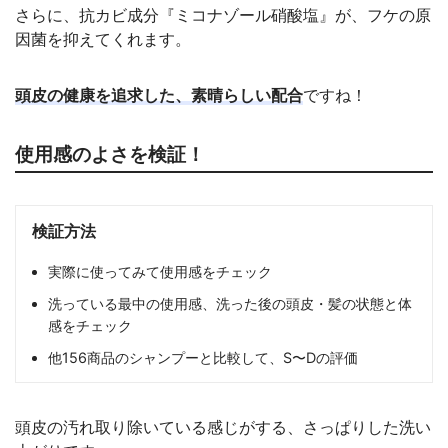
さらに、抗カビ成分『ミコナゾール硝酸塩』が、フケの原
因菌を抑えてくれます。
頭皮の健康を追求した、素晴らしい配合
ですね！
使用感のよさを検証！
検証方法
実際に使ってみて使用感をチェック
洗っている最中の使用感、洗った後の頭皮・髪の状態と体
感をチェック
他156商品のシャンプーと比較して、S〜Dの評価
頭皮の汚れ取り除いている感じがする、さっぱりした洗い