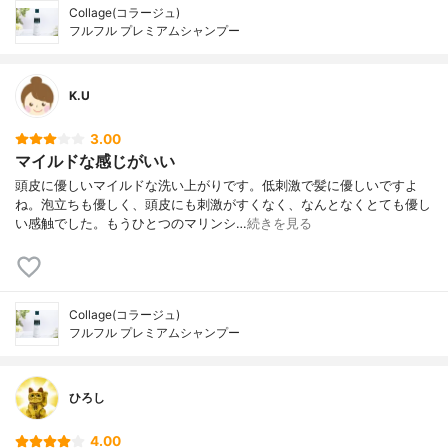
Collage(コラージュ)
フルフル プレミアムシャンプー
K.U
3.00
マイルドな感じがいい
頭皮に優しいマイルドな洗い上がりです。低刺激で髪に優しいですよ
ね。泡立ちも優しく、頭皮にも刺激がすくなく、なんとなくとても優し
い感触でした。もうひとつのマリンシ…
続きを見る
Collage(コラージュ)
フルフル プレミアムシャンプー
ひろし
4.00