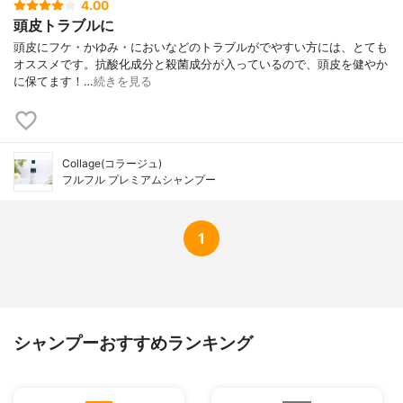
4.00
頭皮トラブルに
頭皮にフケ・かゆみ・においなどのトラブルがでやすい方には、とても
オススメです。抗酸化成分と殺菌成分が入っているので、頭皮を健やか
に保てます！…
続きを見る
Collage(コラージュ)
フルフル プレミアムシャンプー
1
シャンプーおすすめランキング