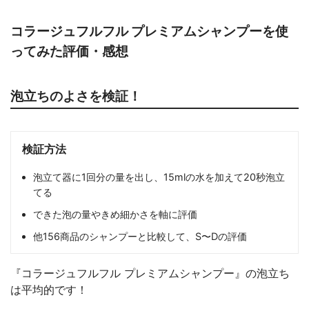
コラージュフルフル プレミアムシャンプーを使
ってみた評価・感想
泡立ちのよさを検証！
検証方法
泡立て器に1回分の量を出し、15mlの水を加えて20秒泡立
てる
できた泡の量やきめ細かさを軸に評価
他156商品のシャンプーと比較して、S〜Dの評価
『コラージュフルフル プレミアムシャンプー』の泡立ち
は平均的です！