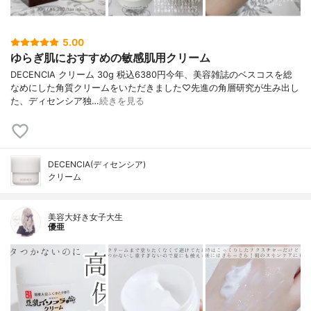
5.00
ゆらぎ肌におすすめの敏感肌用クリーム
DECENCIA クリーム 30g 税込6380円今年、美容雑誌のベスコスを総
なめにした角質クリームをいただきました♡先進の角層研究が生み出し
た、ディセンシア独…
続きを見る
DECENCIA(ディセンシア)
クリーム
美容大好き女子大生
優亜