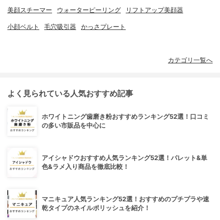
美顔スチーマー
ウォーターピーリング
リフトアップ美顔器
小顔ベルト
毛穴吸引器
かっさプレート
カテゴリ一覧へ
よく見られている人気おすすめ記事
ホワイトニング歯磨き粉おすすめランキング52選！口コミ
の多い市販品を中心に
アイシャドウおすすめ人気ランキング52選！パレット&単
色&ラメ入り商品を徹底比較！
マニキュア人気ランキング52選！おすすめのプチプラや速
乾タイプのネイルポリッシュを紹介！