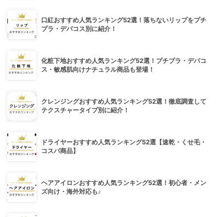
口紅おすすめ人気ランキング52選！落ちないリップをプチ
プラ・デパコス別に紹介！
化粧下地おすすめ人気ランキング52選！プチプラ・デパコ
ス・敏感肌向けナチュラル商品も登場！
クレンジングおすすめ人気ランキング52選！徹底調査して
テクスチャータイプ別に紹介！
ドライヤーおすすめ人気ランキング52選【速乾・くせ毛・
コスパ商品】
ヘアアイロンおすすめ人気ランキング52選！初心者・メン
ズ向け・海外対応も♪