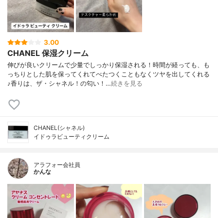
3.00
CHANEL 保湿クリーム
伸びが良いクリームで少量でしっかり保湿される！時間が経っても、も
っちりとした肌を保ってくれてべたつくこともなくツヤを出してくれる
♪香りは、ザ・シャネル！の匂い！…
続きを見る
CHANEL(シャネル)
イドゥラビューティクリーム
アラフォー会社員
かんな