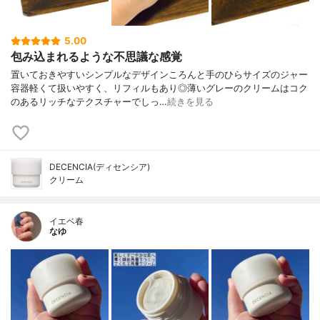
5.00
包み込まれるような不思議な感覚
置いておきやすいシンプルなデザインころんと手のひらサイズのジャー
容器軽くて扱いやすく、リフィルもあり◎薄いグレーのクリームはコク
のあるリッチなテクスチャーでしっ…
続きを見る
DECENCIA(ディセンシア)
クリーム
イエベ春
なゆ