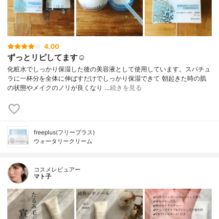
4.00
ずっとリピしてます☺︎
化粧水でしっかり保湿した後の美容液として使用しています。スパチュ
ラに一杯分を全体に伸ばすだけでしっかり保湿できて 朝起きた時の肌
の状態やメイクのノリが良くなり …
続きを見る
freeplus(フリープラス)
ウォータリークリーム
コスメレビュアー
マト子