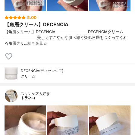
5.00
【角層クリーム】DECENCIA
【角層クリーム】DECENCIA────────────DECENCIAクリーム
────────────美しくすこやかな肌へ導く疑似角層をつくってくれ
る角層クリ…
続きを見る
DECENCIA(ディセンシア)
クリーム
スキンケア大好き
トラネコ