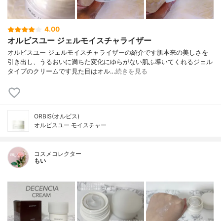
4.00
オルビスユー ジェルモイスチャライザー
オルビスユー ジェルモイスチャライザーの紹介です肌本来の美しさを
引き出し、うるおいに満ちた変化にゆらがない肌ふ導いてくれるジェル
タイプのクリームです見た目はオル…
続きを見る
ORBIS(オルビス)
オルビスユー モイスチャー
コスメコレクター
もい