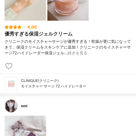
4.00
優秀すぎる保湿ジェルクリーム
クリニークのモイスチャーサージが優秀すぎる！乾燥が更に気になって
きて、保湿クリームをスキンケアに追加！クリニークのモイスチャーサ
ージ72ハイドレーダー保湿ジェル…
続きを見る
CLINIQUE(クリニーク)
モイスチャー サージ 72 ハイドレーター
emi