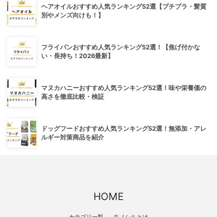
ヘアオイルおすすめ人気ランキング52選【プチプラ・髪質
別やメンズ向けも！】
フライパンおすすめ人気ランキング52選！【焦げ付かな
い・長持ち！2026最新】
マヌカハニーおすすめ人気ランキング52選！味や栄養価の
高さを徹底比較・検証
ドッグフードおすすめ人気ランキング52選！無添加・アレ
ルギー対策商品を紹介
HOME
カテゴリ一覧
モノシルとは