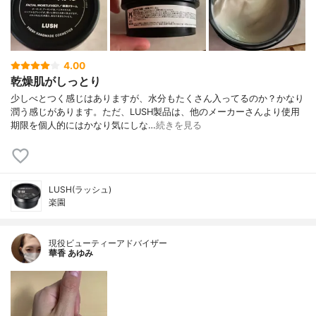
4.00
乾燥肌がしっとり
少しべとつく感じはありますが、水分もたくさん入ってるのか？かなり
潤う感じがあります。ただ、LUSH製品は、他のメーカーさんより使用
期限を個人的にはかなり気にしな…
続きを見る
LUSH(ラッシュ)
楽園
現役ビューティーアドバイザー
華香 あゆみ