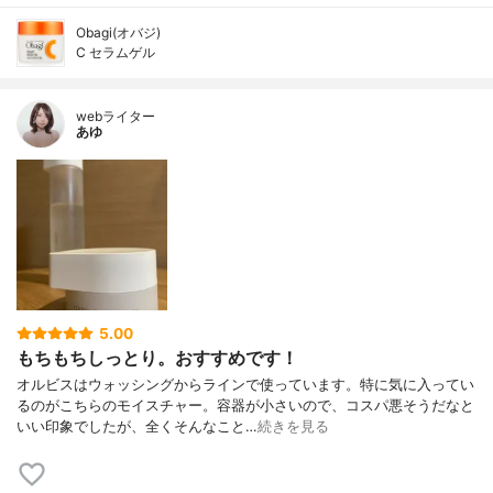
Obagi(オバジ)
C セラムゲル
webライター
あゆ
5.00
もちもちしっとり。おすすめです！
オルビスはウォッシングからラインで使っています。特に気に入ってい
るのがこちらのモイスチャー。容器が小さいので、コスパ悪そうだなと
いい印象でしたが、全くそんなこと…
続きを見る