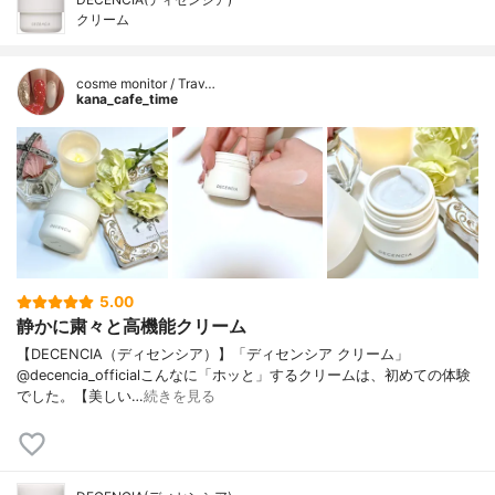
クリーム
cosme monitor / Trav…
kana_cafe_time
5.00
静かに粛々と高機能クリーム
【DECENCIA（ディセンシア）】「ディセンシア クリーム」
@decencia_officialこんなに「ホッと」するクリームは、初めての体験
でした。【美しい…
続きを見る