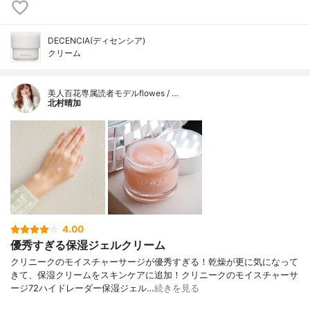
DECENCIA(ディセンシア)
クリーム
美人百花専属読者モデルflowes / …
北村晴加
4.00
優秀すぎる保湿ジェルクリーム
クリニークのモイスチャーサージが優秀すぎる！乾燥が更に気になって
きて、保湿クリームをスキンケアに追加！クリニークのモイスチャーサ
ージ72ハイドレーダー保湿ジェル…
続きを見る