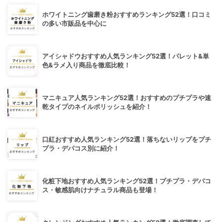
ホワイトニング歯磨き粉おすすめランキング52選！口コミ
の多い市販品を中心に
アイシャドウおすすめ人気ランキング52選！パレット&単
色&ラメ入り商品を徹底比較！
マニキュア人気ランキング52選！おすすめのプチプラや速
乾タイプのネイルポリッシュを紹介！
口紅おすすめ人気ランキング52選！落ちないリップをプチ
プラ・デパコス別に紹介！
化粧下地おすすめ人気ランキング52選！プチプラ・デパコ
ス・敏感肌向けナチュラル商品も登場！