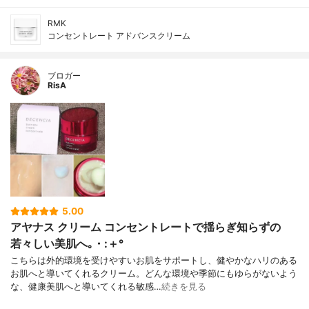
RMK
コンセントレート アドバンスクリーム
ブロガー
RisA
5.00
アヤナス クリーム コンセントレートで揺らぎ知らずの
若々しい美肌へ｡・:＋°
こちらは外的環境を受けやすいお肌をサポートし、健やかなハリのある
お肌へと導いてくれるクリーム。どんな環境や季節にもゆらがないよう
な、健康美肌へと導いてくれる敏感…
続きを見る