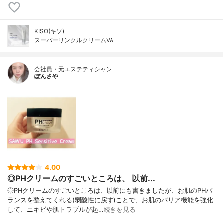
KISO(キソ)
スーパーリンクルクリームVA
会社員・元エステティシャン
ぽんさや
4.00
◎PHクリームのすごいところは、 以前...
◎PHクリームのすごいところは、以前にも書きましたが、お肌のPHバ
ランスを整えてくれる(弱酸性に戻す)ことで、お肌のバリア機能を強化
して、ニキビや肌トラブルが起…
続きを見る