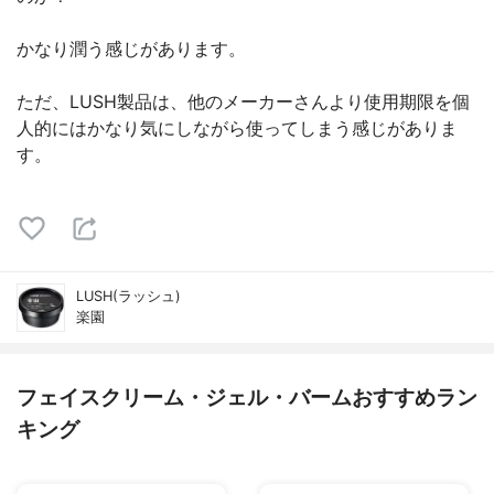
かなり潤う感じがあります。
ただ、LUSH製品は、他のメーカーさんより使用期限を個
人的にはかなり気にしながら使ってしまう感じがありま
す。
LUSH(ラッシュ)
楽園
フェイスクリーム・ジェル・バームおすすめラン
キング