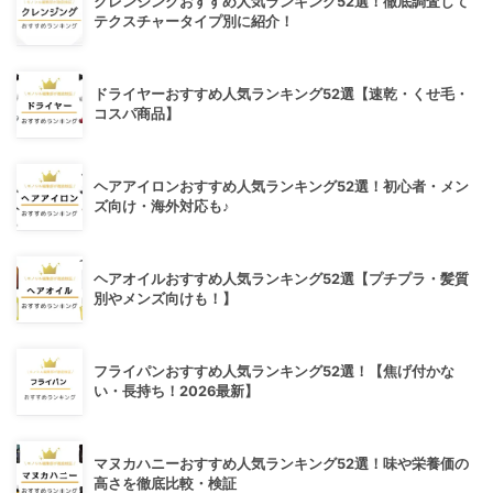
クレンジングおすすめ人気ランキング52選！徹底調査して
テクスチャータイプ別に紹介！
ドライヤーおすすめ人気ランキング52選【速乾・くせ毛・
コスパ商品】
ヘアアイロンおすすめ人気ランキング52選！初心者・メン
ズ向け・海外対応も♪
ヘアオイルおすすめ人気ランキング52選【プチプラ・髪質
別やメンズ向けも！】
フライパンおすすめ人気ランキング52選！【焦げ付かな
い・長持ち！2026最新】
マヌカハニーおすすめ人気ランキング52選！味や栄養価の
高さを徹底比較・検証