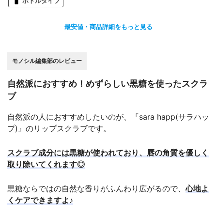
ボトルタイプ
最安値・商品詳細をもっと見る
モノシル編集部のレビュー
自然派におすすめ！めずらしい黒糖を使ったスクラ
ブ
自然派の人におすすめしたいのが、『sara happ(サラハッ
プ)』のリップスクラブです。
スクラブ成分には黒糖が使われており、唇の角質を優しく
取り除いてくれます◎
黒糖ならではの自然な香りがふんわり広がるので、
心地よ
くケアできますよ♪