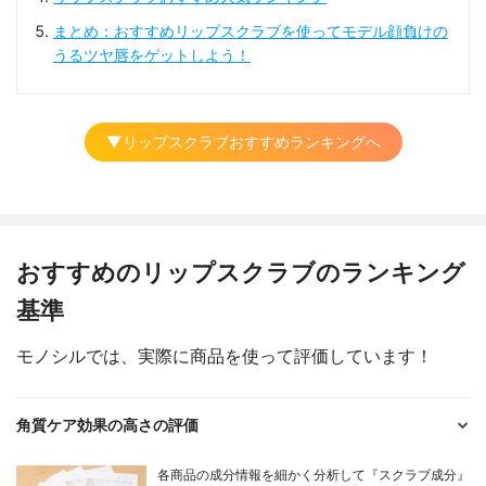
まとめ：おすすめリップスクラブを使ってモデル顔負けの
うるツヤ唇をゲットしよう！
▼リップスクラブおすすめランキングへ
おすすめのリップスクラブのランキング
基準
モノシルでは、実際に商品を使って評価しています！
角質ケア効果の高さの評価
各商品の成分情報を細かく分析して『スクラブ成分』