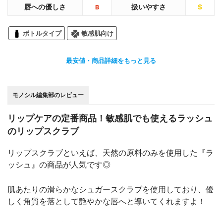
唇への優しさ
扱いやすさ
S
B
ボトルタイプ
敏感肌向け
最安値・商品詳細をもっと見る
モノシル編集部のレビュー
リップケアの定番商品！敏感肌でも使えるラッシュ
のリップスクラブ
リップスクラブといえば、天然の原料のみを使用した『ラ
ッシュ』の商品が人気です◎
肌あたりの滑らかなシュガースクラブを使用しており、優
しく角質を落として艶やかな唇へと導いてくれますよ！