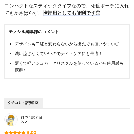
コンパクトなスティックタイプなので、化粧ポーチに入れ
てもかさばらず、
携帯用としても便利です◎
モノシル編集部のコメント
デザインも口紅と変わらないから出先でも使いやすい◎
洗い流さなくていいのでナイトケアにも最適！
薄くて軽いシュガークリスタルを使っているから使用感も
抜群♪
クチコミ・評判(12)
何でも試す派
スノ
5.00