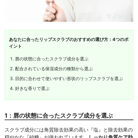
あなたに合ったリップスクラブのおすすめの選び方：4つのポ
イント
唇の状態に合ったスクラブ成分を選ぶ
配合されている保湿成分の種類から選ぶ
目的に合わせて使いやすい形状のリップスクラブを選ぶ
好きな香りで選ぶ
1：唇の状態に合ったスクラブ成分を選ぶ
スクラブ成分には角質除去効果の高い『塩』と除去効果の
穏やかな『砂糖』が使われています。
しっかり角質ケア効