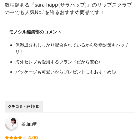
数種類ある『sara happ(サラハップ)』のリップスクラブ
の中でも人気No.1を誇るおすすめ商品です！
モノシル編集部のコメント
保湿成分もしっかり配合されているから乾燥対策もバッチ
リ！
海外セレブも愛用するブランドだから安心♪
パッケージも可愛いからプレゼントにもおすすめ◎
クチコミ・評判(8)
谷山由華
4.00