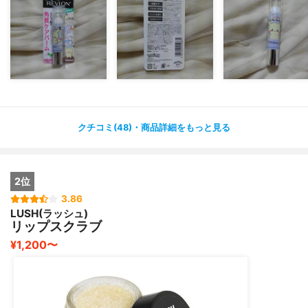
クチコミ(48)・商品詳細をもっと見る
2位
3.86
LUSH(ラッシュ)
リップスクラブ
¥1,200〜