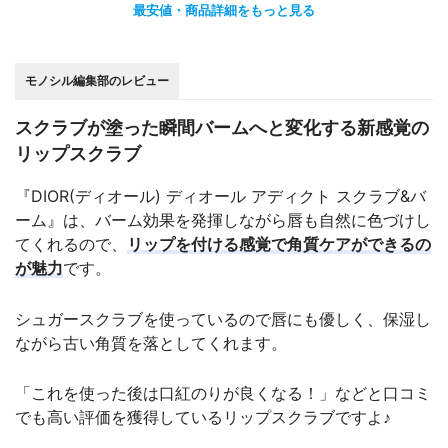
最安値・商品詳細をもっと見る
モノシル編集部のレビュー
スクラブが塗った瞬間バームへと変化する新感覚の
リップスクラブ
『DIOR(ディオール) ディオール アディクト スクラブ&バ
ーム』は、バーム効果を発揮しながら唇も自然に色づけし
てくれるので、
リップを付ける感覚で角質ケアができるの
が魅力
です。
シュガースクラブを使っているので唇にも優しく、保湿し
ながら古い角質を落としてくれます。
「これを使った後は口紅のりが良くなる！」などと口コミ
でも高い評価を獲得しているリップスクラブですよ♪