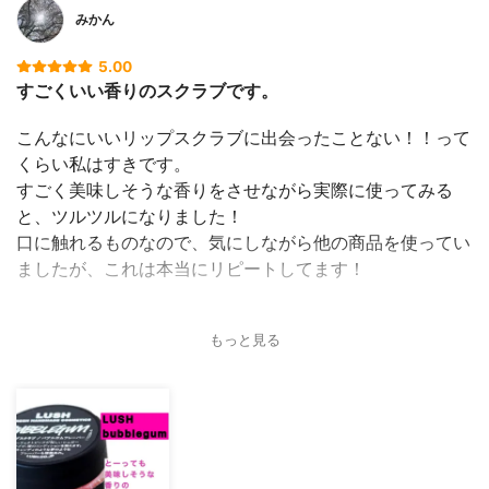
みかん
5.00
すごくいい香りのスクラブです。
こんなにいいリップスクラブに出会ったことない！！って
くらい私はすきです。
すごく美味しそうな香りをさせながら実際に使ってみる
と、ツルツルになりました！
口に触れるものなので、気にしながら他の商品を使ってい
ましたが、これは本当にリピートしてます！
もっと見る