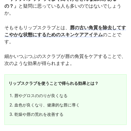
の？」
と疑問に思っている人も多いのではないでしょう
か。
そもそもリップスクラブとは、
唇の古い角質を除去してす
こやかな状態にするためのスキンケアアイテム
のことで
す。
細かいつぶつぶのスクラブが唇の角質をケアすることで、
次のような効果が得られますよ。
リップスクラブを使うことで得られる効果とは？
唇やグロスののりが良くなる
血色が良くなり、健康的な唇に導く
乾燥や唇の荒れを改善する