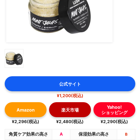
公式サイト
¥1,200(税込)
Yahoo!
Amazon
楽天市場
ショッピング
¥2,296(税込)
¥2,480(税込)
¥2,290(税込)
角質ケア効果の高さ
A
保湿効果の高さ
B