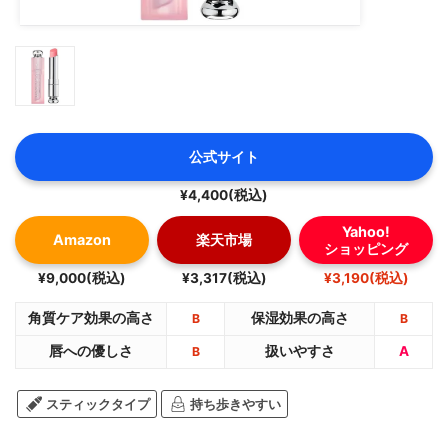
公式サイト
¥4,400(税込)
Yahoo!
Amazon
楽天市場
ショッピング
¥9,000(税込)
¥3,317(税込)
¥3,190(税込)
角質ケア効果の高さ
保湿効果の高さ
B
B
唇への優しさ
扱いやすさ
A
B
スティックタイプ
持ち歩きやすい