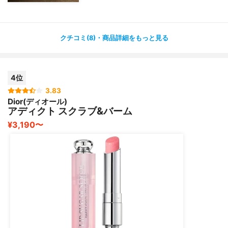
クチコミ(8)・商品詳細をもっと見る
4位
3.83
Dior(ディオール)
アディクト スクラブ&バーム
¥3,190〜