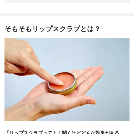
そもそもリップスクラブとは？
「リップスクラブってよく聞くけどどんな効果がある