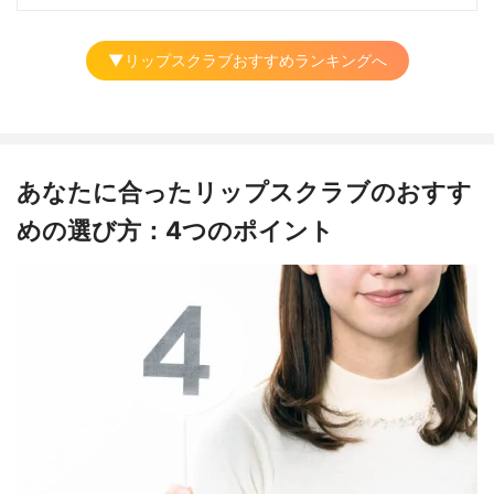
▼リップスクラブおすすめランキングへ
あなたに合ったリップスクラブのおすす
めの選び方：4つのポイント