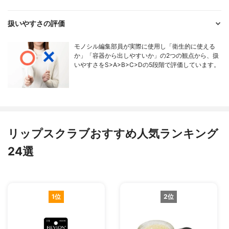
扱いやすさの評価
モノシル編集部員が実際に使用し「衛生的に使える
か」「容器から出しやすいか」の2つの観点から、扱
いやすさをS>A>B>C>Dの5段階で評価しています。
リップスクラブおすすめ人気ランキング
24選
1位
2位