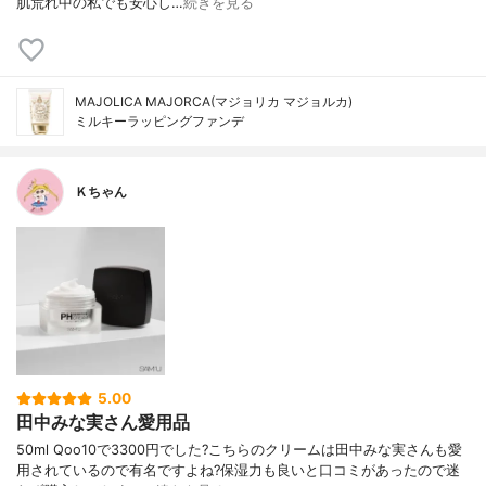
肌荒れ中の私でも安心し…
続きを見る
MAJOLICA MAJORCA(マジョリカ マジョルカ)
ミルキーラッピングファンデ
Ｋちゃん
5.00
田中みな実さん愛用品
50ml Qoo10で3300円でした?こちらのクリームは田中みな実さんも愛
用されているので有名ですよね?保湿力も良いと口コミがあったので迷