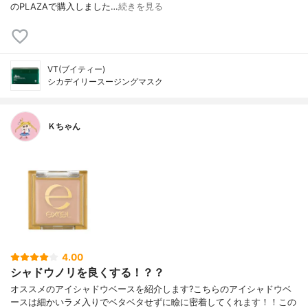
のPLAZAで購入しました…
続きを見る
VT(ブイティー)
シカデイリースージングマスク
Ｋちゃん
4.00
シャドウノリを良くする！？？
オススメのアイシャドウベースを紹介します?こちらのアイシャドウベ
ースは細かいラメ入りでベタベタせずに瞼に密着してくれます！！この