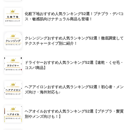
化粧下地おすすめ人気ランキング52選！プチプラ・デパコ
ス・敏感肌向けナチュラル商品も登場！
クレンジングおすすめ人気ランキング52選！徹底調査して
テクスチャータイプ別に紹介！
ドライヤーおすすめ人気ランキング52選【速乾・くせ毛・
コスパ商品】
ヘアアイロンおすすめ人気ランキング52選！初心者・メン
ズ向け・海外対応も♪
ヘアオイルおすすめ人気ランキング52選【プチプラ・髪質
別やメンズ向けも！】