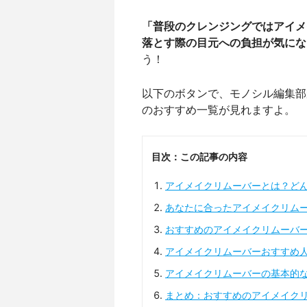
「普段のクレンジングではアイメ
落とす際の目元への負担が気にな
う！
以下のボタンで、モノシル編集部
のおすすめ一覧が見れますよ。
目次：この記事の内容
アイメイクリムーバーとは？ど
あなたに合ったアイメイクリム
おすすめのアイメイクリムーバ
アイメイクリムーバーおすすめ
アイメイクリムーバーの基本的
まとめ：おすすめのアイメイク