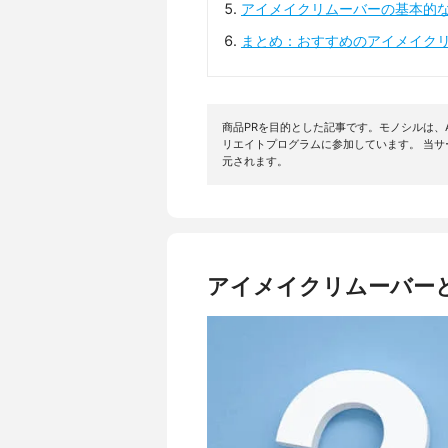
アイメイクリムーバーの基本的
まとめ：おすすめのアイメイク
商品PRを目的とした記事です。モノシルは、A
リエイトプログラムに参加しています。 当
元されます。
アイメイクリムーバー