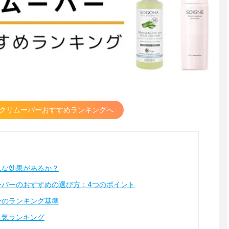
クリムーバーおすすめランキングへ
んな効果があるか？
ーバーのおすすめの選び方：4つのポイント
ーのランキング基準
人気ランキング