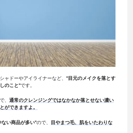
シャドーやアイライナーなど、
"目元のメイクを落とす
しのこと"
です。
で、
通常のクレンジングではなかなか落とせない濃い
とができますよ。
少ない商品が多い"
ので、
目やまつ毛、肌をいたわりな