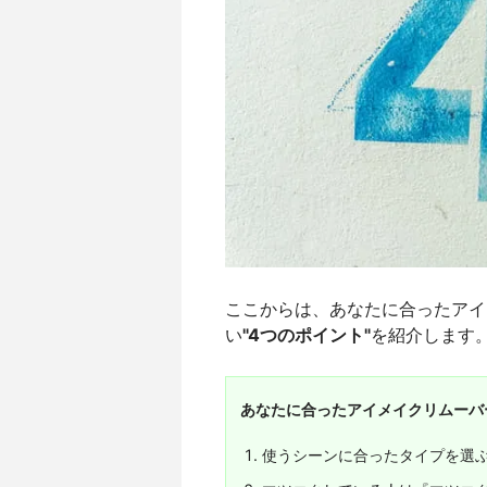
ここからは、あなたに合ったアイ
い
"4つのポイント"
を紹介します
あなたに合ったアイメイクリムーバ
使うシーンに合ったタイプを選