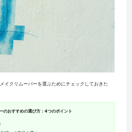
メイクリムーバーを選ぶためにチェックしておきた
。
ーのおすすめの選び方：4つのポイント
ぶ