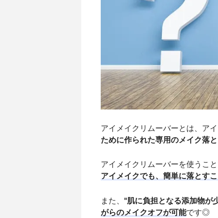
アイメイクリムーバーとは、アイ
ために作られた専用のメイク落と
アイメイクリムーバーを使うこと
アイメイクでも、簡単に落とすこ
また、
"肌に負担となる添加物が
がらのメイクオフが可能
です◎