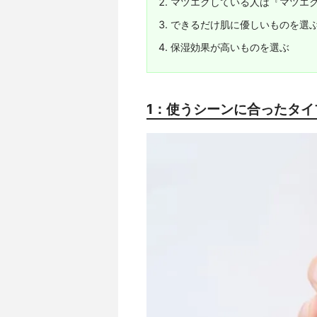
マツエクしている人は『マツエ
できるだけ肌に優しいものを選
保湿効果が高いものを選ぶ
1：使うシーンに合ったタイ