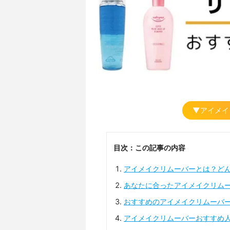
▼アイメイ
目次：この記事の内容
アイメイクリムーバーとは？ど
あなたに合ったアイメイクリム
おすすめのアイメイクリムーバ
アイメイクリムーバーおすすめ