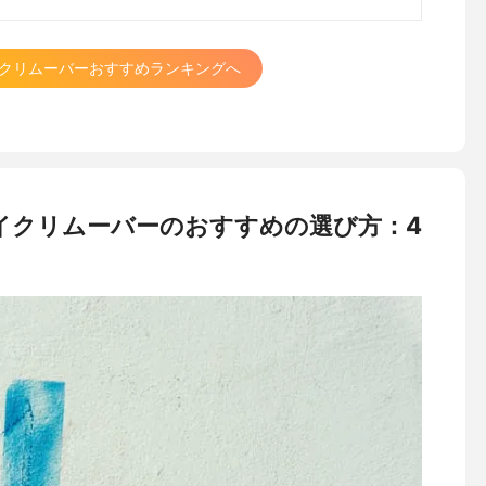
クリムーバーおすすめランキングへ
イクリムーバーのおすすめの選び方：4