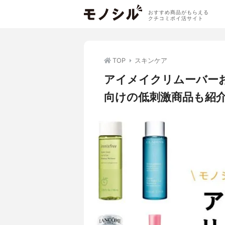
おすすめ商品がもらえる
クチコミポイ活サイト
TOP
スキンケア
アイメイクリムーバー
向けの低刺激商品も紹