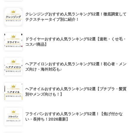
クレンジングおすすめ人気ランキング52選！徹底調査して
テクスチャータイプ別に紹介！
ドライヤーおすすめ人気ランキング52選【速乾・くせ毛・
コスパ商品】
ヘアアイロンおすすめ人気ランキング52選！初心者・メン
ズ向け・海外対応も♪
ヘアオイルおすすめ人気ランキング52選【プチプラ・髪質
別やメンズ向けも！】
フライパンおすすめ人気ランキング52選！【焦げ付かな
い・長持ち！2026最新】