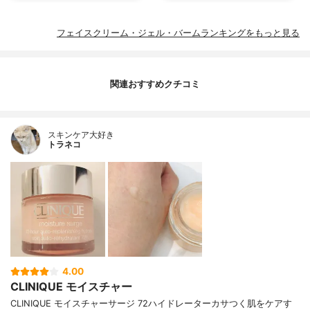
フェイスクリーム・ジェル・バームランキングをもっと見る
関連おすすめクチコミ
スキンケア大好き
トラネコ
4.00
CLINIQUE モイスチャー
CLINIQUE モイスチャーサージ 72ハイドレーターカサつく肌をケアす