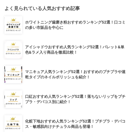
よく見られている人気おすすめ記事
ホワイトニング歯磨き粉おすすめランキング52選！口コミ
の多い市販品を中心に
アイシャドウおすすめ人気ランキング52選！パレット&単
色&ラメ入り商品を徹底比較！
マニキュア人気ランキング52選！おすすめのプチプラや速
乾タイプのネイルポリッシュを紹介！
口紅おすすめ人気ランキング52選！落ちないリップをプチ
プラ・デパコス別に紹介！
化粧下地おすすめ人気ランキング52選！プチプラ・デパコ
ス・敏感肌向けナチュラル商品も登場！