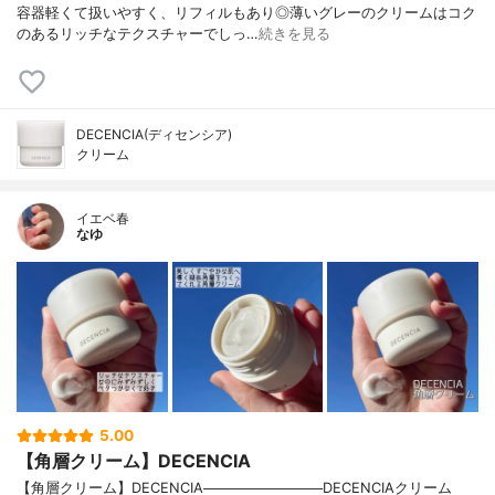
容器軽くて扱いやすく、リフィルもあり◎薄いグレーのクリームはコク
のあるリッチなテクスチャーでしっ…
続きを見る
DECENCIA(ディセンシア)
クリーム
イエベ春
なゆ
5.00
【角層クリーム】DECENCIA
【角層クリーム】DECENCIA────────────DECENCIAクリーム