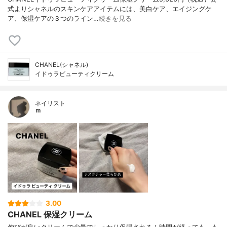
式よりシャネルのスキンケアアイテムには、美白ケア、エイジングケ
ア、保湿ケアの３つのライン…
続きを見る
CHANEL(シャネル)
イドゥラビューティクリーム
ネイリスト
ｍ
3.00
CHANEL 保湿クリーム