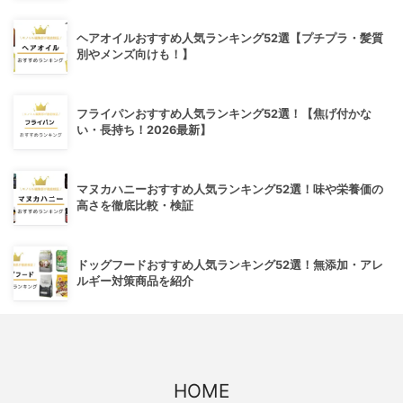
ヘアオイルおすすめ人気ランキング52選【プチプラ・髪質
別やメンズ向けも！】
フライパンおすすめ人気ランキング52選！【焦げ付かな
い・長持ち！2026最新】
マヌカハニーおすすめ人気ランキング52選！味や栄養価の
高さを徹底比較・検証
ドッグフードおすすめ人気ランキング52選！無添加・アレ
ルギー対策商品を紹介
HOME