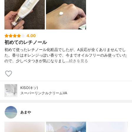
4.00
初めてのレチノール
初めて使ったレチノール化粧品でしたが、A反応が全くありませんでし
た。香りはオレンジっぽい香りで、今までオイルフリーのみ使っていた
ので、少しベタつきが気になりまし…
続きを見る
KISO(キソ)
スーパーリンクルクリームVA
あまや