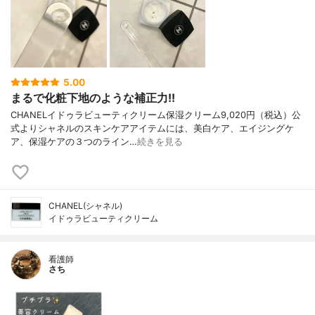
5.00
まるで化粧下地のような補正力!!
CHANELイドゥラビューティクリーム保湿クリーム9,020円（税込）公
式よりシャネルのスキンケアアイテムには、美白ケア、エイジングケ
ア、保湿ケアの３つのライン…
続きを見る
CHANEL(シャネル)
イドゥラビューティクリーム
看護師
さち