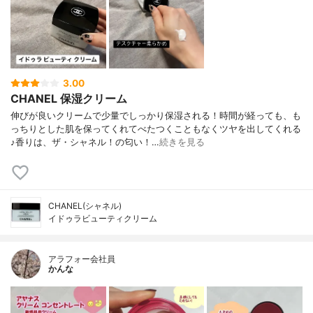
3.00
CHANEL 保湿クリーム
伸びが良いクリームで少量でしっかり保湿される！時間が経っても、も
っちりとした肌を保ってくれてべたつくこともなくツヤを出してくれる
♪香りは、ザ・シャネル！の匂い！…
続きを見る
CHANEL(シャネル)
イドゥラビューティクリーム
アラフォー会社員
かんな