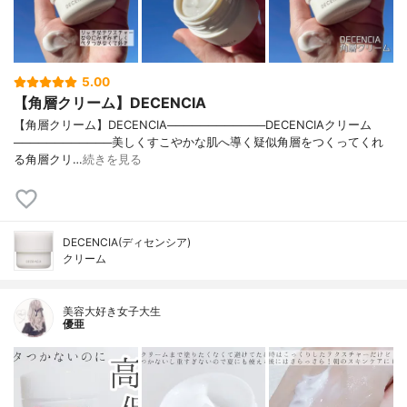
5.00
【角層クリーム】DECENCIA
【角層クリーム】DECENCIA────────────DECENCIAクリーム
────────────美しくすこやかな肌へ導く疑似角層をつくってくれ
る角層クリ…
続きを見る
DECENCIA(ディセンシア)
クリーム
美容大好き女子大生
優亜