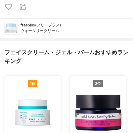
freeplus(フリープラス)
ウォータリークリーム
フェイスクリーム・ジェル・バームおすすめラン
キング
1位
2位