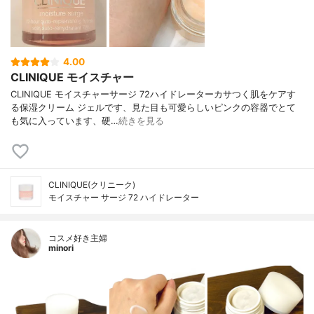
4.00
CLINIQUE モイスチャー
CLINIQUE モイスチャーサージ 72ハイドレーターカサつく肌をケアす
る保湿クリーム ジェルです、見た目も可愛らしいピンクの容器でとて
も気に入っています、硬…
続きを見る
CLINIQUE(クリニーク)
モイスチャー サージ 72 ハイドレーター
コスメ好き主婦
minori