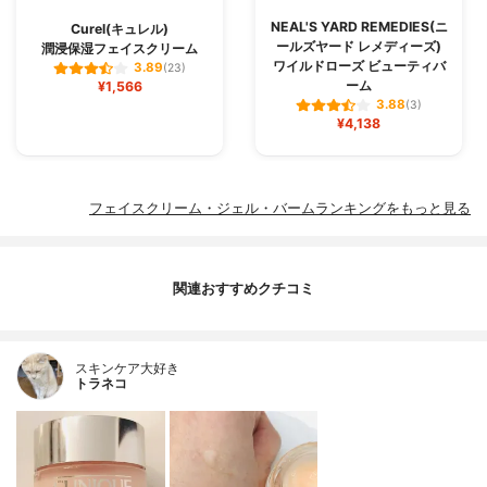
NEAL'S YARD REMEDIES(ニ
Curel(キュレル)
ールズヤード レメディーズ)
潤浸保湿フェイスクリーム
ワイルドローズ ビューティバ
3.89
(23)
ーム
¥1,566
3.88
(3)
¥4,138
フェイスクリーム・ジェル・バームランキングをもっと見る
関連おすすめクチコミ
スキンケア大好き
トラネコ