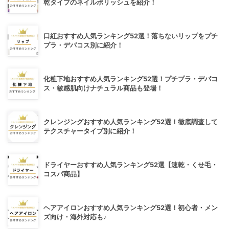
乾タイプのネイルポリッシュを紹介！
口紅おすすめ人気ランキング52選！落ちないリップをプチ
プラ・デパコス別に紹介！
化粧下地おすすめ人気ランキング52選！プチプラ・デパコ
ス・敏感肌向けナチュラル商品も登場！
クレンジングおすすめ人気ランキング52選！徹底調査して
テクスチャータイプ別に紹介！
ドライヤーおすすめ人気ランキング52選【速乾・くせ毛・
コスパ商品】
ヘアアイロンおすすめ人気ランキング52選！初心者・メン
ズ向け・海外対応も♪