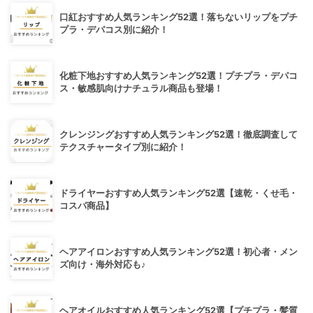
口紅おすすめ人気ランキング52選！落ちないリップをプチ
プラ・デパコス別に紹介！
化粧下地おすすめ人気ランキング52選！プチプラ・デパコ
ス・敏感肌向けナチュラル商品も登場！
クレンジングおすすめ人気ランキング52選！徹底調査して
テクスチャータイプ別に紹介！
ドライヤーおすすめ人気ランキング52選【速乾・くせ毛・
コスパ商品】
ヘアアイロンおすすめ人気ランキング52選！初心者・メン
ズ向け・海外対応も♪
ヘアオイルおすすめ人気ランキング52選【プチプラ・髪質