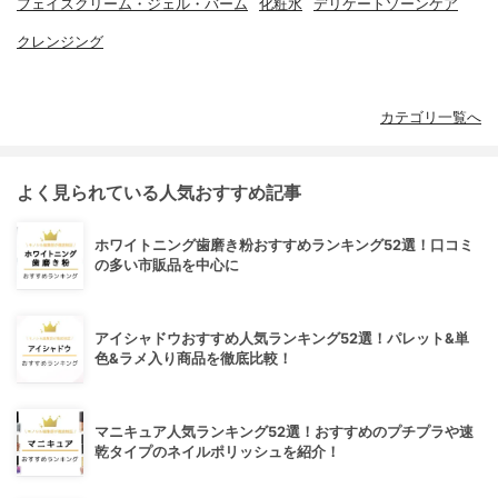
フェイスクリーム・ジェル・バーム
化粧水
デリケートゾーンケア
クレンジング
カテゴリ一覧へ
よく見られている人気おすすめ記事
ホワイトニング歯磨き粉おすすめランキング52選！口コミ
の多い市販品を中心に
アイシャドウおすすめ人気ランキング52選！パレット&単
色&ラメ入り商品を徹底比較！
マニキュア人気ランキング52選！おすすめのプチプラや速
乾タイプのネイルポリッシュを紹介！