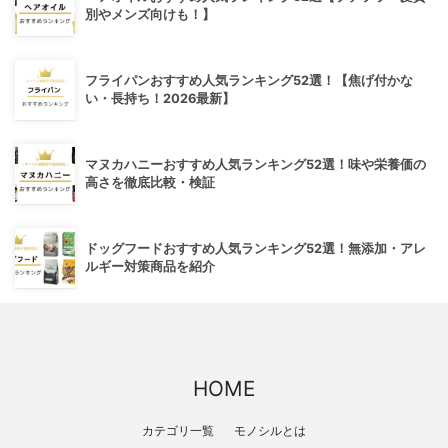
別やメンズ向けも！】
フライパンおすすめ人気ランキング52選！【焦げ付かな
い・長持ち！2026最新】
マヌカハニーおすすめ人気ランキング52選！味や栄養価の
高さを徹底比較・検証
ドッグフードおすすめ人気ランキング52選！無添加・アレ
ルギー対策商品を紹介
HOME
カテゴリ一覧
モノシルとは