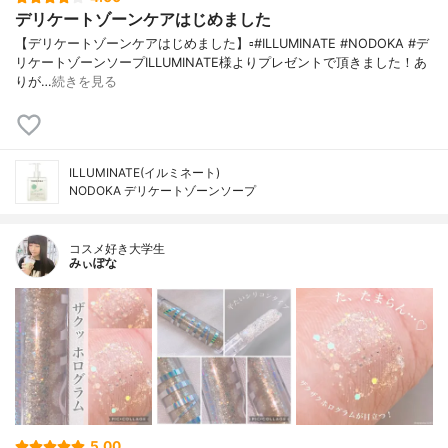
デリケートゾーンケアはじめました
【デリケートゾーンケアはじめました】▫️#ILLUMINATE #NODOKA #デ
リケートゾーンソープILLUMINATE様よりプレゼントで頂きました！あ
りが…
続きを見る
ILLUMINATE(イルミネート)
NODOKA デリケートゾーンソープ
コスメ好き大学生
みぃぽな
5.00