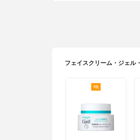
フェイスクリーム・ジェル
1位