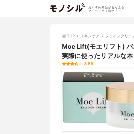
おすすめ商品がもらえる
クチコミポイ活サイト
TOP
スキンケア
フェイスクリー
Moe Lift(モエリフ
実際に使ったリアルな本
3.59