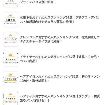
プラ・デパコス別に紹介！
化粧下地おすすめ人気ランキング52選！プチプラ・デパコ
ス・敏感肌向けナチュラル商品も登場！
クレンジングおすすめ人気ランキング52選！徹底調査して
テクスチャータイプ別に紹介！
ドライヤーおすすめ人気ランキング52選【速乾・くせ毛・
コスパ商品】
ヘアアイロンおすすめ人気ランキング52選！初心者・メン
ズ向け・海外対応も♪
ヘアオイルおすすめ人気ランキング52選【プチプラ・髪質
別やメンズ向けも！】