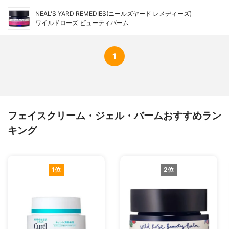
NEAL'S YARD REMEDIES(ニールズヤード レメディーズ)
ワイルドローズ ビューティバーム
1
フェイスクリーム・ジェル・バームおすすめラン
キング
1位
2位