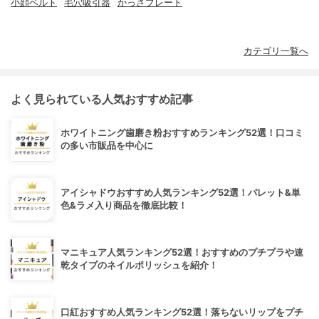
小顔ベルト
毛穴吸引器
かっさプレート
カテゴリ一覧へ
よく見られている人気おすすめ記事
ホワイトニング歯磨き粉おすすめランキング52選！口コミ
の多い市販品を中心に
アイシャドウおすすめ人気ランキング52選！パレット&単
色&ラメ入り商品を徹底比較！
マニキュア人気ランキング52選！おすすめのプチプラや速
乾タイプのネイルポリッシュを紹介！
口紅おすすめ人気ランキング52選！落ちないリップをプチ