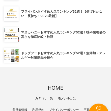
フライパンおすすめ人気ランキング52選！【焦げ付かな
い・長持ち！2026最新】
マヌカハニーおすすめ人気ランキング52選！味や栄養価の
高さを徹底比較・検証
ドッグフードおすすめ人気ランキング52選！無添加・アレ
ルギー対策商品を紹介
HOME
カテゴリ一覧
モノシルとは
運営者情報
利用規約
プライバシーポリシー
不具合報告