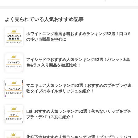
よく見られている人気おすすめ記事
ホワイトニング歯磨き粉おすすめランキング52選！口コミ
の多い市販品を中心に
アイシャドウおすすめ人気ランキング52選！パレット&単
色&ラメ入り商品を徹底比較！
マニキュア人気ランキング52選！おすすめのプチプラや速
乾タイプのネイルポリッシュを紹介！
口紅おすすめ人気ランキング52選！落ちないリップをプチ
プラ・デパコス別に紹介！
化粧下地おすすめ人気ランキング52選！プチプラ・デパコ