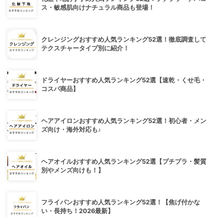
ス・敏感肌向けナチュラル商品も登場！
クレンジングおすすめ人気ランキング52選！徹底調査して
テクスチャータイプ別に紹介！
ドライヤーおすすめ人気ランキング52選【速乾・くせ毛・
コスパ商品】
ヘアアイロンおすすめ人気ランキング52選！初心者・メン
ズ向け・海外対応も♪
ヘアオイルおすすめ人気ランキング52選【プチプラ・髪質
別やメンズ向けも！】
フライパンおすすめ人気ランキング52選！【焦げ付かな
い・長持ち！2026最新】