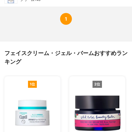
1
フェイスクリーム・ジェル・バームおすすめラン
キング
1位
2位