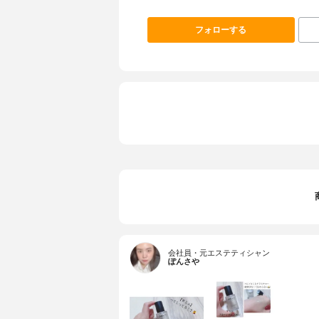
フォローする
会社員・元エステティシャン
ぽんさや