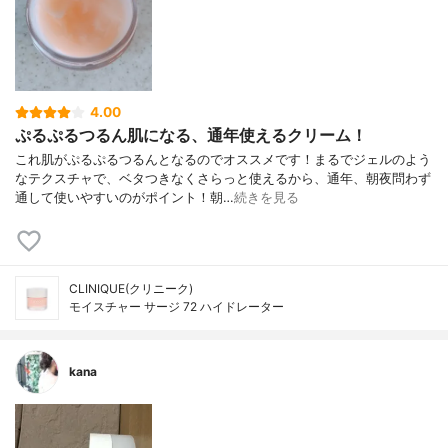
4.00
ぷるぷるつるん肌になる、通年使えるクリーム！
これ肌がぷるぷるつるんとなるのでオススメです！まるでジェルのよう
なテクスチャで、ベタつきなくさらっと使えるから、通年、朝夜問わず
通して使いやすいのがポイント！朝…
続きを見る
CLINIQUE(クリニーク)
モイスチャー サージ 72 ハイドレーター
kana