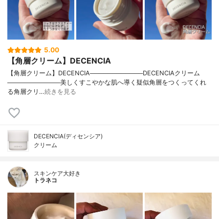
5.00
【角層クリーム】DECENCIA
【角層クリーム】DECENCIA────────────DECENCIAクリーム
────────────美しくすこやかな肌へ導く疑似角層をつくってくれ
る角層クリ…
続きを見る
DECENCIA(ディセンシア)
クリーム
スキンケア大好き
トラネコ