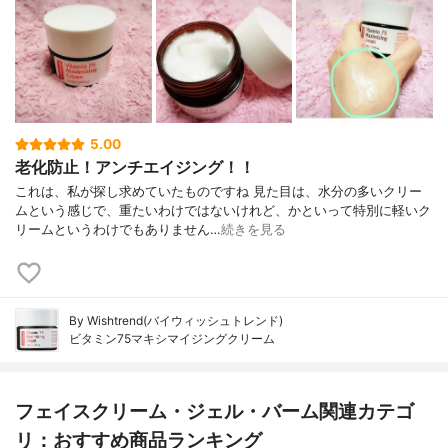
5.00
老化防止！アンチエイジング！！
これは、私が探し求めていたものですね 見た目は、水分の多いクリー
ムという感じで、重たいわけではないけれど、かといって特別に軽いク
リームというわけでもありません…
続きを見る
By Wishtrend(バイウィッシュトレンド)
ビタミン75マキシマイジングクリーム
フェイスクリーム・ジェル・バーム関連カテゴ
リ：おすすめ商品ランキング