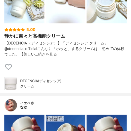
5.00
静かに粛々と高機能クリーム
【DECENCIA（ディセンシア）】「ディセンシア クリーム」
@decencia_officialこんなに「ホッと」するクリームは、初めての体験
でした。【美しい…
続きを見る
DECENCIA(ディセンシア)
クリーム
イエベ春
なゆ