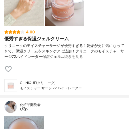
4.00
優秀すぎる保湿ジェルクリーム
クリニークのモイスチャーサージが優秀すぎる！乾燥が更に気になって
きて、保湿クリームをスキンケアに追加！クリニークのモイスチャーサ
ージ72ハイドレーダー保湿ジェル…
続きを見る
CLINIQUE(クリニーク)
モイスチャー サージ 72 ハイドレーター
化粧品開発者
ぴなこ