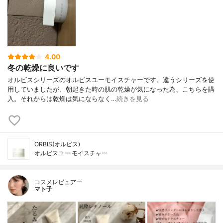
4.00
冬の乾燥に良いです
オルビスシリーズのオルビスユーモイスチャーです。違うシリーズを使
用していましたが、朝起きた時の肌の乾燥が気になった為、こちらを購
入。それからは乾燥は気にならなく…
続きを見る
ORBIS(オルビス)
オルビスユー モイスチャー
コスメレビュアー
マト子