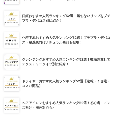
口紅おすすめ人気ランキング52選！落ちないリップをプチ
プラ・デパコス別に紹介！
化粧下地おすすめ人気ランキング52選！プチプラ・デパコ
ス・敏感肌向けナチュラル商品も登場！
クレンジングおすすめ人気ランキング52選！徹底調査して
テクスチャータイプ別に紹介！
ドライヤーおすすめ人気ランキング52選【速乾・くせ毛・
コスパ商品】
ヘアアイロンおすすめ人気ランキング52選！初心者・メン
ズ向け・海外対応も♪