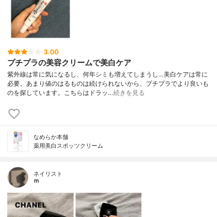
3.00
プチプラの美容クリームで美白ケア
紫外線は常に気になるし、何年シミも増えてしまうし…美白ケアは常に
必要。あまり値のはるものは続けられないから、プチプラでより良いも
のを探しています。こちらはドラッ…
続きを見る
なめらか本舗
薬用美白スポッツクリーム
ネイリスト
ｍ