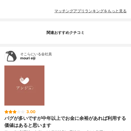
マッチングアプリランキングをもっと見る
関連おすすめクチコミ
そこらにいる会社員
mouri eiji
3.00
バグが多いですが中年以上でお金に余裕があれば利用する
価値はあると思います