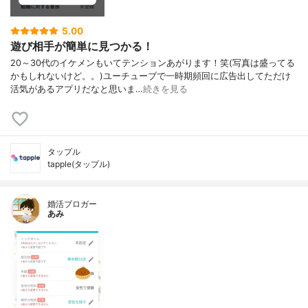
5.00
遊び相手が簡単に見つかる！
20～30代のイケメンもいてテンションあがります！笑(写真は盛ってる
かもしれないけど。。)ユーチューブで一時期頻回に広告出してただけ
活気があるアプリだなと思いま…
続きを見る
タップル
tapple(タップル)
婚活ブロガー
あみ