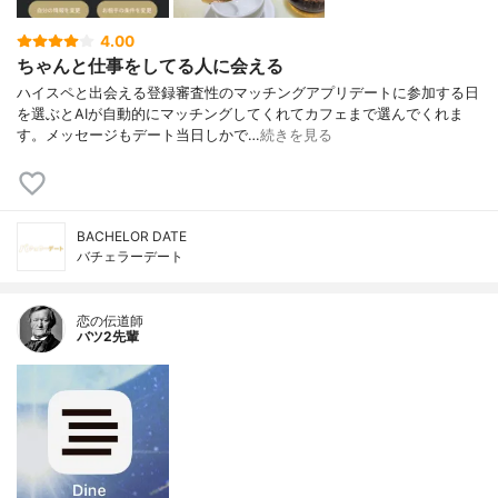
4.00
ちゃんと仕事をしてる人に会える
ハイスペと出会える登録審査性のマッチングアプリデートに参加する日
を選ぶとAIが自動的にマッチングしてくれてカフェまで選んでくれま
す。メッセージもデート当日しかで…
続きを見る
BACHELOR DATE
バチェラーデート
恋の伝道師
バツ2先輩