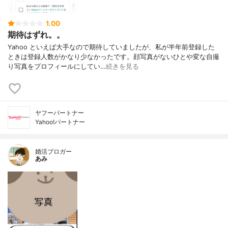
1.00
期待はずれ。。
Yahoo といえば大手なので期待していましたが、私が半年前登録した
ときは登録人数がかなり少なかったです。顔写真がないひとや変な自撮
り写真をプロフィールにしてい…
続きを見る
ヤフーパートナー
Yahoo!パートナー
婚活ブロガー
あみ