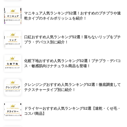
マニキュア人気ランキング52選！おすすめのプチプラや速
乾タイプのネイルポリッシュを紹介！
口紅おすすめ人気ランキング52選！落ちないリップをプチ
プラ・デパコス別に紹介！
化粧下地おすすめ人気ランキング52選！プチプラ・デパコ
ス・敏感肌向けナチュラル商品も登場！
クレンジングおすすめ人気ランキング52選！徹底調査して
テクスチャータイプ別に紹介！
ドライヤーおすすめ人気ランキング52選【速乾・くせ毛・
コスパ商品】