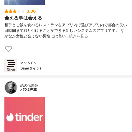
3.00
会える事は会える
相手とご飯を食べるレストランをアプリ内で選びアプリ内で都合の良い
日時間まで取り付けることができる新しいシステムのアプリです。 な
かなか女性と会えない男性には良い…
続きを見る
Mrk & Co
Dine(ダイン)
恋の伝道師
バツ2先輩