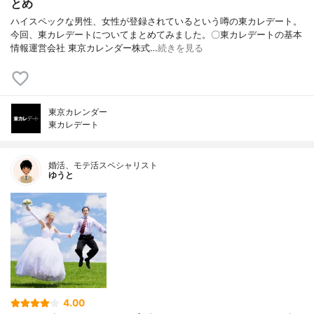
とめ
ハイスペックな男性、女性が登録されているという噂の東カレデート。
今回、東カレデートについてまとめてみました。〇東カレデートの基本
情報運営会社 東京カレンダー株式…
続きを見る
東京カレンダー
東カレデート
婚活、モテ活スペシャリスト
ゆうと
4.00