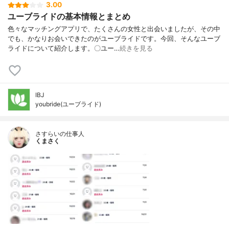
3.00
ユーブライドの基本情報とまとめ
色々なマッチングアプリで、たくさんの女性と出会いましたが、その中
でも、かなりお会いできたのがユーブライドです。今回、そんなユーブ
ライドについて紹介します。〇ユー…
続きを見る
IBJ
youbride(ユーブライド)
さすらいの仕事人
くまさく