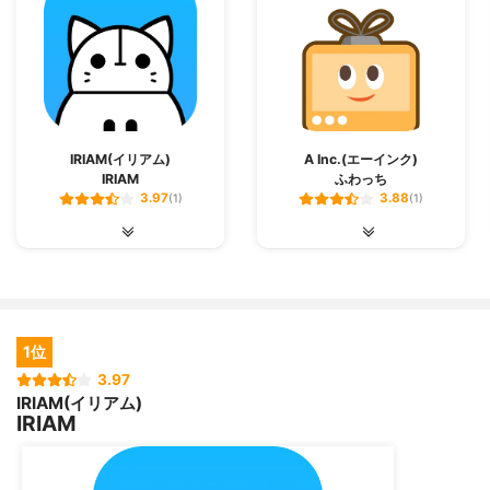
IRIAM(イリアム)
A Inc.(エーインク)
IRIAM
ふわっち
3.97
3.88
(1)
(1)
1位
3.97
IRIAM(イリアム)
IRIAM