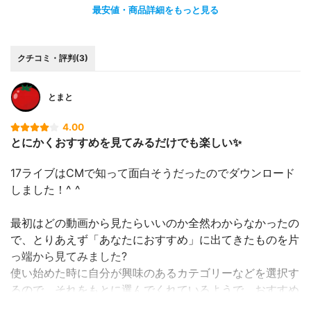
最安値・商品詳細をもっと見る
クチコミ・評判(3)
とまと
4.00
とにかくおすすめを見てみるだけでも楽しい✨
17ライブはCMで知って面白そうだったのでダウンロード
しました！^ ^
最初はどの動画から見たらいいのか全然わからなかったの
で、とりあえず「あなたにおすすめ」に出てきたものを片
っ端から見てみました?
使い始めた時に自分が興味のあるカテゴリーなどを選択す
るので、それをもとに選んでくれているようで、おすすめ
を見るだけで楽しめました?