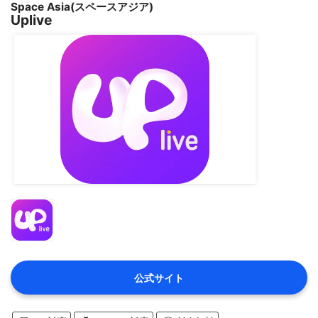
Space Asia(スペースアジア)
Uplive
公式サイト