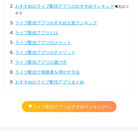
おすすめのライブ配信アプリのおすすめランキング
◀次はコ
チラ
ライブ配信アプリおすすめ人気ランキング
ライブ配信アプリとは
ライブ配信アプリのメリット
ライブ配信アプリのデメリット
ライブ配信アプリの選び方
ライブ配信で視聴者を増やす方法
おすすめのライブ配信アプリまとめ
▼ライブ配信アプリおすすめランキングへ