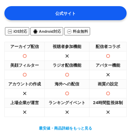
公式サイト
iOS対応
Android対応
料金無料
アーカイブ配信
視聴者参加機能
配信者コラボ
美顔フィルター
ラジオ配信機能
アバター機能
アカウントの作成
海外への配信
画質の設定
上場企業が運営
ランキングイベント
24時間監視体制
最安値・商品詳細をもっと見る