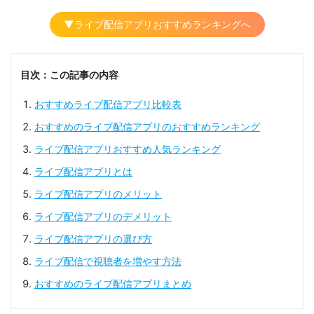
▼ライブ配信アプリおすすめランキングへ
目次：この記事の内容
おすすめライブ配信アプリ比較表
おすすめのライブ配信アプリのおすすめランキング
ライブ配信アプリおすすめ人気ランキング
ライブ配信アプリとは
ライブ配信アプリのメリット
ライブ配信アプリのデメリット
ライブ配信アプリの選び方
ライブ配信で視聴者を増やす方法
おすすめのライブ配信アプリまとめ