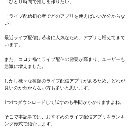
「ひとり時間で推しを作りたい」
「ライブ配信初心者でどのアプリを使えばいいか分からな
い」
最近ライブ配信は若者に人気なため、アプリも増えてきて
います。
また、コロナ禍でライブ配信の需要が高まり、ユーザーも
急激に増えました。
しかし様々な種類のライブ配信アプリがあるため、どれが
良いのか分からない方も多いと思います。
1つ1つダウンロードして試すのも手間がかかりますよね。
そこで本記事では、おすすめのライブ配信アプリをランキ
ング形式で紹介します。