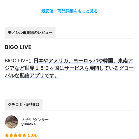
最安値・商品詳細をもっと見る
モノシル編集部のレビュー
BIGO LIVE
BIGO LIVE
は
日本やアメリカ、ヨーロッパや韓国、東南ア
ジアなど世界１５０ヶ国にサービスを展開しているグロー
バルな配信アプリです。
クチコミ・評判(2)
大学生/ダンサー
yumeka
5.00