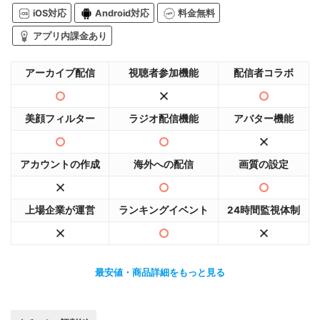
iOS対応
Android対応
料金無料
アプリ内課金あり
アーカイブ配信
視聴者参加機能
配信者コラボ
美顔フィルター
ラジオ配信機能
アバター機能
アカウントの作成
海外への配信
画質の設定
上場企業が運営
ランキングイベント
24時間監視体制
最安値・商品詳細をもっと見る