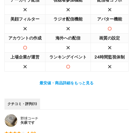
美顔フィルター
ラジオ配信機能
アバター機能
アカウントの作成
海外への配信
画質の設定
上場企業が運営
ランキングイベント
24時間監視体制
最安値・商品詳細をもっと見る
クチコミ・評判(1)
野球コーチ
矢萩です