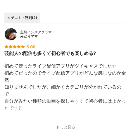
クチコミ・評判(2)
主婦インスタグラマー
みどりママ
5.00
芸能人の配信も多くて初心者でも楽しめる?
初めて使ったライブ配信アプリがツイキャスでした✨
初めてだったのでライブ配信アプリがどんな感じなのか全
然
知りませんでしたが、細かくカテゴリが分かれているの
で、
自分がみたい種類の動画を探しやすくて初心者にはよかっ
たです?
初めてだったのでとりあえず芸能人の配信を見てみました
もっと見る
が、