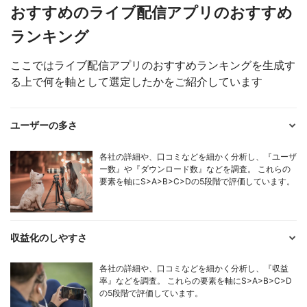
おすすめのライブ配信アプリのおすすめ
ランキング
ここではライブ配信アプリのおすすめランキングを生成す
る上で何を軸として選定したかをご紹介しています
ユーザーの多さ
各社の詳細や、口コミなどを細かく分析し、『ユーザ
ー数』や『ダウンロード数』などを調査。 これらの
要素を軸にS>A>B>C>Dの5段階で評価しています。
収益化のしやすさ
各社の詳細や、口コミなどを細かく分析し、『収益
率』などを調査。 これらの要素を軸にS>A>B>C>D
の5段階で評価しています。