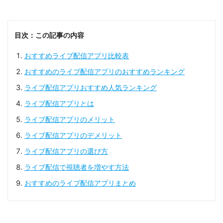
目次：この記事の内容
おすすめライブ配信アプリ比較表
おすすめのライブ配信アプリのおすすめランキング
ライブ配信アプリおすすめ人気ランキング
ライブ配信アプリとは
ライブ配信アプリのメリット
ライブ配信アプリのデメリット
ライブ配信アプリの選び方
ライブ配信で視聴者を増やす方法
おすすめのライブ配信アプリまとめ