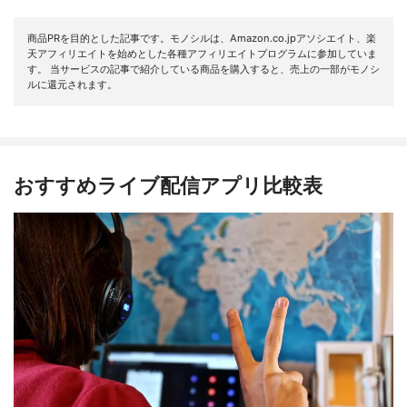
商品PRを目的とした記事です。モノシルは、Amazon.co.jpアソシエイト、楽
天アフィリエイトを始めとした各種アフィリエイトプログラムに参加していま
す。 当サービスの記事で紹介している商品を購入すると、売上の一部がモノシ
ルに還元されます。
おすすめライブ配信アプリ比較表