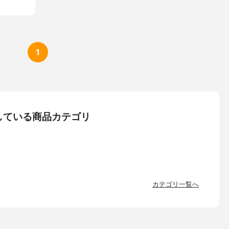
1
している商品カテゴリ
カテゴリ一覧へ