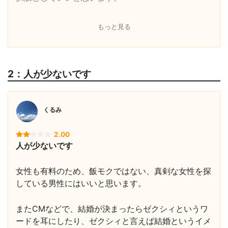
もっと見る
2：人が少ないです
くるみ
2.00
人が少ないです
女性も有料のため、飯モクではない、真剣な女性を探
している男性にはいいと思います。
またCMなどで、結婚が決まったらゼクシィというワ
ードを耳にしたり、ゼクシィと言えば結婚というイメ