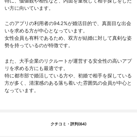
特に、価値観や相性など、内面を重視して相手探しをした
い方に向いています。
このアプリの利用者の94.2%が婚活目的で、真面目な出会
いを求める方が中心となっています。
女性会員も有料であるため、双方が結婚に対して真剣な姿
勢を持っているのが特徴です。
また、大手企業のリクルートが運営する安全性の高いアプ
リを求める方にも最適です。
特に都市部で婚活している方や、初婚で相手を探している
方が多く、清潔感のある落ち着いた雰囲気の会員が中心と
なっています。
クチコミ・評判(64)