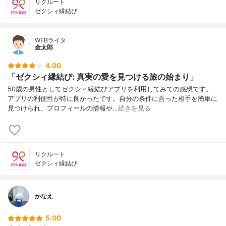
リクルート
ゼクシィ縁結び
WEBライタ
金太郎
4.00
「ゼクシィ縁結び: 真実の愛を見つける旅の始まり」
50歳の男性としてゼクシィ縁結びアプリを利用してみての感想です。
アプリの利便性が特に良かったです。自分の条件に合った相手を簡単に
見つけられ、プロフィールの情報や…
続きを見る
リクルート
ゼクシィ縁結び
かなえ
5.00