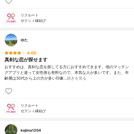
リクルート
ゼクシィ縁結び
ゆた
4.00
真剣な恋が探せます
おすすめは、真剣な恋を探してる方におすすめできます。他のマッチン
グアプリと違って女性側も有料なので、本気な人が多いです。また、年
齢層は30代から上の方が多い印象…
続きを見る
リクルート
ゼクシィ縁結び
kojima1204