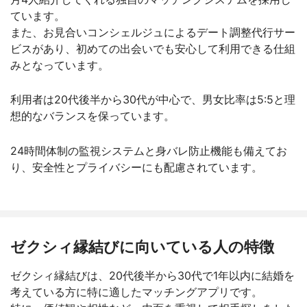
ています。
また、お見合いコンシェルジュによるデート調整代行サー
ビスがあり、初めての出会いでも安心して利用できる仕組
みとなっています。
利用者は20代後半から30代が中心で、男女比率は5:5と理
想的なバランスを保っています。
24時間体制の監視システムと身バレ防止機能も備えてお
り、安全性とプライバシーにも配慮されています。
ゼクシィ縁結びに向いている人の特徴
ゼクシィ縁結びは、20代後半から30代で1年以内に結婚を
考えている方に特に適したマッチングアプリです。