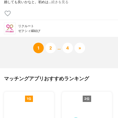
婚しても良いかなと。初めは…
続きを見る
リクルート
ゼクシィ縁結び
1
2
…
4
»
マッチングアプリおすすめランキング
1位
2位