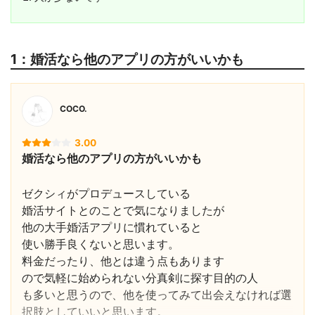
1：婚活なら他のアプリの方がいいかも
COCO.
3.00
婚活なら他のアプリの方がいいかも
ゼクシィがプロデュースしている
婚活サイトとのことで気になりましたが
他の大手婚活アプリに慣れていると
使い勝手良くないと思います。
料金だったり、他とは違う点もあります
ので気軽に始められない分真剣に探す目的の人
も多いと思うので、他を使ってみて出会えなければ選
択肢としていいと思います。