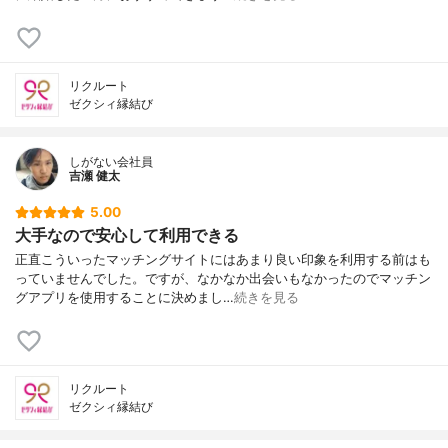
リクルート
ゼクシィ縁結び
しがない会社員
吉瀬 健太
5.00
大手なので安心して利用できる
正直こういったマッチングサイトにはあまり良い印象を利用する前はも
っていませんでした。ですが、なかなか出会いもなかったのでマッチン
グアプリを使用することに決めまし…
続きを見る
リクルート
ゼクシィ縁結び