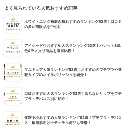
よく見られている人気おすすめ記事
ホワイトニング歯磨き粉おすすめランキング52選！口コミ
の多い市販品を中心に
アイシャドウおすすめ人気ランキング52選！パレット&単
色&ラメ入り商品を徹底比較！
マニキュア人気ランキング52選！おすすめのプチプラや速
乾タイプのネイルポリッシュを紹介！
口紅おすすめ人気ランキング52選！落ちないリップをプチ
プラ・デパコス別に紹介！
化粧下地おすすめ人気ランキング52選！プチプラ・デパコ
ス・敏感肌向けナチュラル商品も登場！