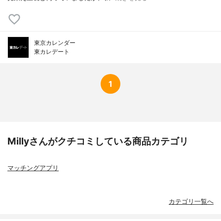
東京カレンダー
東カレデート
1
Millyさんがクチコミしている商品カテゴリ
マッチングアプリ
カテゴリ一覧へ