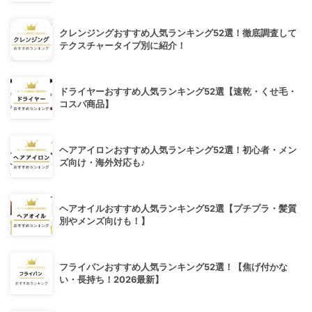
クレンジングおすすめ人気ランキング52選！徹底調査して
テクスチャータイプ別に紹介！
ドライヤーおすすめ人気ランキング52選【速乾・くせ毛・
コスパ商品】
ヘアアイロンおすすめ人気ランキング52選！初心者・メン
ズ向け・海外対応も♪
ヘアオイルおすすめ人気ランキング52選【プチプラ・髪質
別やメンズ向けも！】
フライパンおすすめ人気ランキング52選！【焦げ付かな
い・長持ち！2026最新】