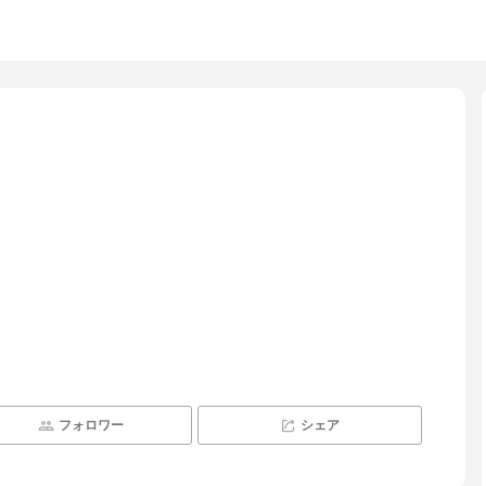
フォロワー
シェア