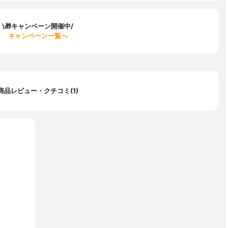
\🎁キャンペーン開催中/
キャンペーン一覧へ
商品レビュー・クチコミ(1)