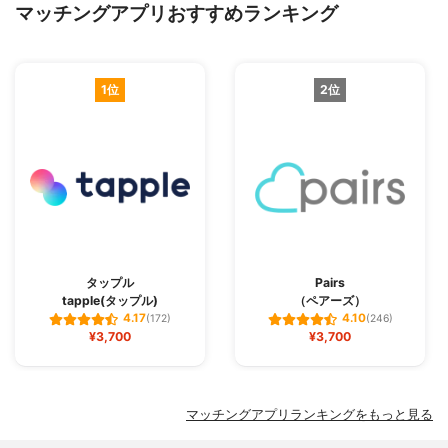
マッチングアプリおすすめランキング
1位
2位
タップル
Pairs
tapple(タップル)
（ペアーズ）
4.17
4.10
(172)
(246)
¥3,700
¥3,700
マッチングアプリランキングをもっと見る