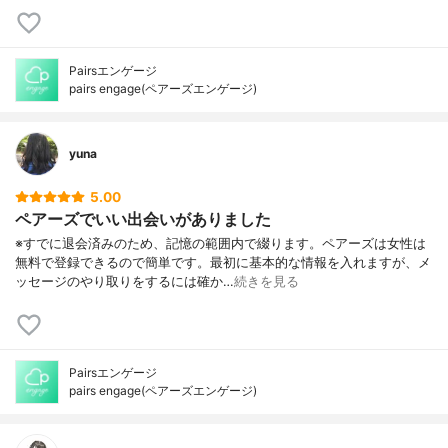
Pairsエンゲージ
pairs engage(ペアーズエンゲージ)
yuna
5.00
ペアーズでいい出会いがありました
※すでに退会済みのため、記憶の範囲内で綴ります。ペアーズは女性は
無料で登録できるので簡単です。最初に基本的な情報を入れますが、メ
ッセージのやり取りをするには確か…
続きを見る
Pairsエンゲージ
pairs engage(ペアーズエンゲージ)