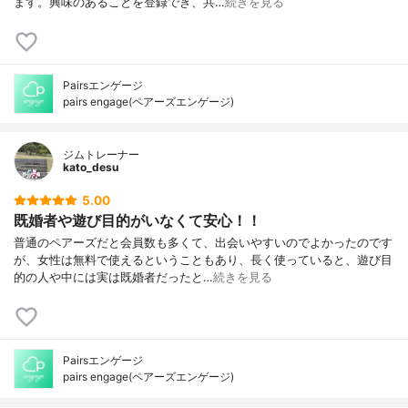
ます。興味のあることを登録でき、共…
続きを見る
Pairsエンゲージ
pairs engage(ペアーズエンゲージ)
ジムトレーナー
kato_desu
5.00
既婚者や遊び目的がいなくて安心！！
普通のペアーズだと会員数も多くて、出会いやすいのでよかったのです
が、女性は無料で使えるということもあり、長く使っていると、遊び目
的の人や中には実は既婚者だったと…
続きを見る
Pairsエンゲージ
pairs engage(ペアーズエンゲージ)