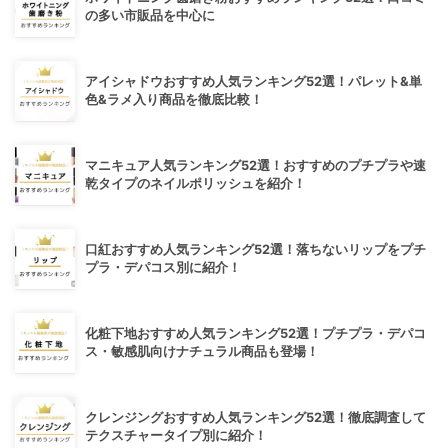
の多い市販品を中心に
アイシャドウおすすめ人気ランキング52選！パレット&単
色&ラメ入り商品を徹底比較！
マニキュア人気ランキング52選！おすすめのプチプラや速
乾タイプのネイルポリッシュを紹介！
口紅おすすめ人気ランキング52選！落ちないリップをプチ
プラ・デパコス別に紹介！
化粧下地おすすめ人気ランキング52選！プチプラ・デパコ
ス・敏感肌向けナチュラル商品も登場！
クレンジングおすすめ人気ランキング52選！徹底調査して
テクスチャータイプ別に紹介！