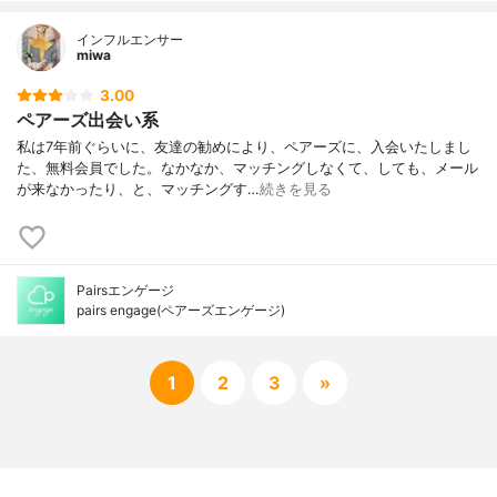
インフルエンサー
miwa
3.00
ペアーズ出会い系
私は7年前ぐらいに、友達の勧めにより、ペアーズに、入会いたしまし
た、無料会員でした。なかなか、マッチングしなくて、しても、メール
が来なかったり、と、マッチングす…
続きを見る
Pairsエンゲージ
pairs engage(ペアーズエンゲージ)
1
2
3
»