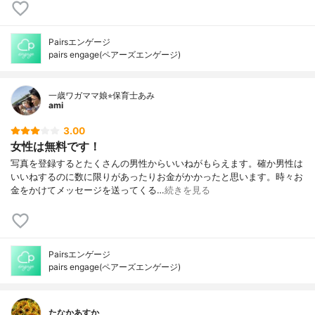
Pairsエンゲージ
pairs engage(ペアーズエンゲージ)
一歳ワガママ娘⭐︎保育士あみ
ami
3.00
女性は無料です！
写真を登録するとたくさんの男性からいいねがもらえます。確か男性は
いいねするのに数に限りがあったりお金がかかったと思います。時々お
金をかけてメッセージを送ってくる…
続きを見る
Pairsエンゲージ
pairs engage(ペアーズエンゲージ)
たなかあすか