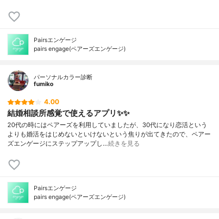
Pairsエンゲージ
pairs engage(ペアーズエンゲージ)
パーソナルカラー診断
fumiko
4.00
結婚相談所感覚で使えるアプリ✨✨
20代の時にはペアーズを利用していましたが、30代になり恋活という
よりも婚活をはじめないといけないという焦りが出てきたので、ペアー
ズエンゲージにステップアップし…
続きを見る
Pairsエンゲージ
pairs engage(ペアーズエンゲージ)