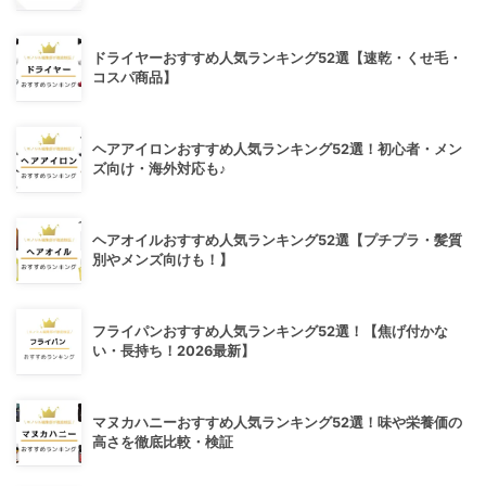
ドライヤーおすすめ人気ランキング52選【速乾・くせ毛・
コスパ商品】
ヘアアイロンおすすめ人気ランキング52選！初心者・メン
ズ向け・海外対応も♪
ヘアオイルおすすめ人気ランキング52選【プチプラ・髪質
別やメンズ向けも！】
フライパンおすすめ人気ランキング52選！【焦げ付かな
い・長持ち！2026最新】
マヌカハニーおすすめ人気ランキング52選！味や栄養価の
高さを徹底比較・検証