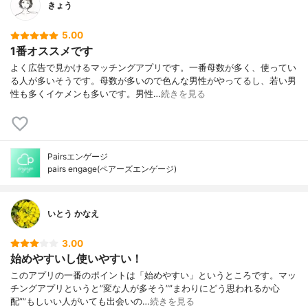
きょう
5.00
1番オススメです
よく広告で見かけるマッチングアプリです。一番母数が多く、使ってい
る人が多いそうです。母数が多いので色んな男性がやってるし、若い男
性も多くイケメンも多いです。男性…
続きを見る
Pairsエンゲージ
pairs engage(ペアーズエンゲージ)
いとう かなえ
3.00
始めやすいし使いやすい！
このアプリの一番のポイントは「始めやすい」というところです。マッ
チングアプリというと”変な人が多そう””まわりにどう思われるか心
配””もしいい人がいても出会いの…
続きを見る