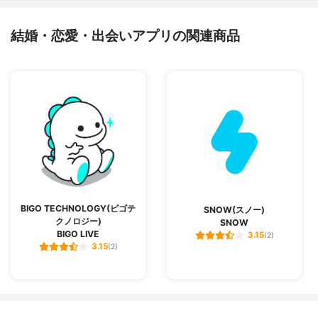
結婚・恋愛・出会いアプリの関連商品
BIGO TECHNOLOGY(ビゴテ
SNOW(スノー)
クノロジー)
SNOW
BIGO LIVE
3.15
(2)
3.15
(2)