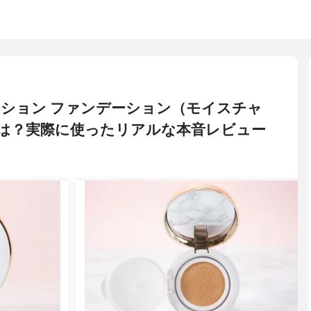
 クッション ファンデーション（モイスチャ
は？実際に使ったリアルな本音レビュー