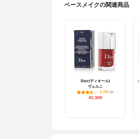
ベースメイクの関連商品
Dior(ディオール)
ヴェルニ
3.76
(26)
¥2,300