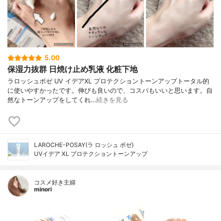
5.00
保湿力抜群 日焼け止め乳液 化粧下地
ラロッシュポゼ UV イデアXL プロテクショントーンアップトータル的
に使いやすかったです。伸びも良いので、コスパもいいと思います。自
然なトーンアップをしてくれ…
続きを見る
LAROCHE-POSAY(ラ ロッシュ ポゼ)
UVイデア XL プロテクショントーンアップ
コスメ好き主婦
minori