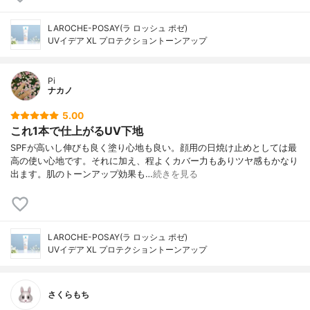
LAROCHE-POSAY(ラ ロッシュ ポゼ)
UVイデア XL プロテクショントーンアップ
Pi
ナカノ
5.00
これ1本で仕上がるUV下地
SPFが高いし伸びも良く塗り心地も良い。顔用の日焼け止めとしては最
高の使い心地です。それに加え、程よくカバー力もありツヤ感もかなり
出ます。肌のトーンアップ効果も…
続きを見る
LAROCHE-POSAY(ラ ロッシュ ポゼ)
UVイデア XL プロテクショントーンアップ
さくらもち