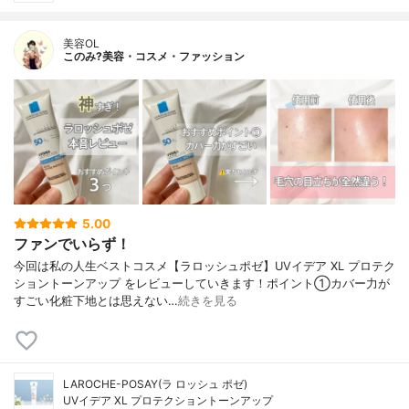
美容OL
このみ?美容・コスメ・ファッション
5.00
ファンでいらず！
今回は私の人生ベストコスメ【ラロッシュポゼ】UVイデア XL プロテク
ショントーンアップ をレビューしていきます！ポイント①カバー力が
すごい化粧下地とは思えない…
続きを見る
LAROCHE-POSAY(ラ ロッシュ ポゼ)
UVイデア XL プロテクショントーンアップ