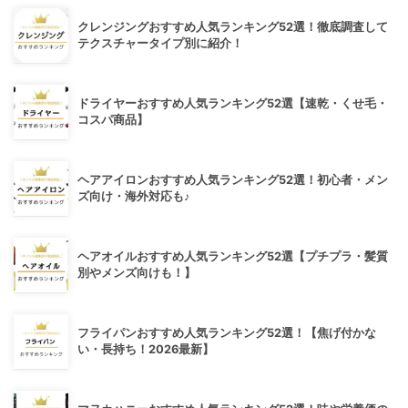
クレンジングおすすめ人気ランキング52選！徹底調査して
テクスチャータイプ別に紹介！
ドライヤーおすすめ人気ランキング52選【速乾・くせ毛・
コスパ商品】
ヘアアイロンおすすめ人気ランキング52選！初心者・メン
ズ向け・海外対応も♪
ヘアオイルおすすめ人気ランキング52選【プチプラ・髪質
別やメンズ向けも！】
フライパンおすすめ人気ランキング52選！【焦げ付かな
い・長持ち！2026最新】