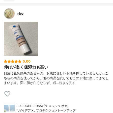
nico
5.00
伸びが良く保湿力も高い
日焼け止め効果のあるもの、お肌に優しい下地を探していましたが…こ
ちらの商品を使ってから、他の商品を試してもこの下地に戻ってきてし
まいます。変に肌が白くならず、程…
続きを見る
LAROCHE-POSAY(ラ ロッシュ ポゼ)
UVイデア XL プロテクショントーンアップ