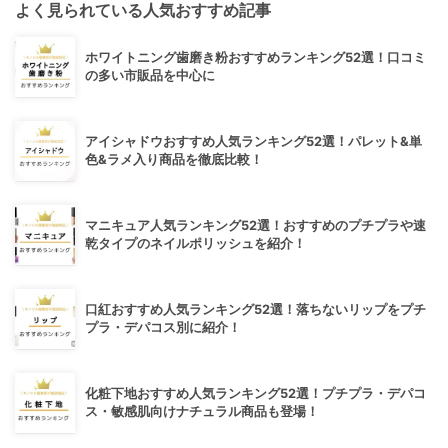
よく見られている人気おすすめ記事
ホワイトニング歯磨き粉おすすめランキング52選！口コミ
の多い市販品を中心に
アイシャドウおすすめ人気ランキング52選！パレット&単
色&ラメ入り商品を徹底比較！
マニキュア人気ランキング52選！おすすめのプチプラや速
乾タイプのネイルポリッシュを紹介！
口紅おすすめ人気ランキング52選！落ちないリップをプチ
プラ・デパコス別に紹介！
化粧下地おすすめ人気ランキング52選！プチプラ・デパコ
ス・敏感肌向けナチュラル商品も登場！