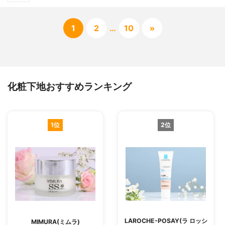
1
2
…
10
»
化粧下地おすすめランキング
1位
2位
LAROCHE-POSAY(ラ ロッシ
MIMURA(ミムラ)