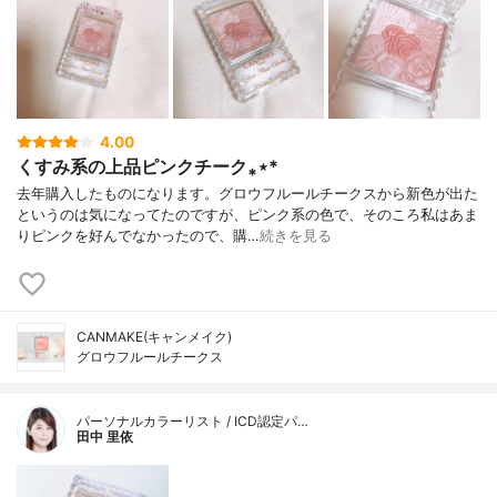
4.00
くすみ系の上品ピンクチーク⁎⋆*
去年購入したものになります。グロウフルールチークスから新色が出た
というのは気になってたのですが、ピンク系の色で、そのころ私はあま
りピンクを好んでなかったので、購…
続きを見る
CANMAKE(キャンメイク)
グロウフルールチークス
パーソナルカラーリスト / ICD認定パ…
田中 里依