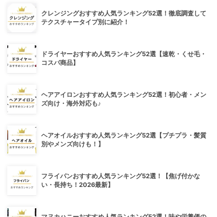
クレンジングおすすめ人気ランキング52選！徹底調査して
テクスチャータイプ別に紹介！
ドライヤーおすすめ人気ランキング52選【速乾・くせ毛・
コスパ商品】
ヘアアイロンおすすめ人気ランキング52選！初心者・メン
ズ向け・海外対応も♪
ヘアオイルおすすめ人気ランキング52選【プチプラ・髪質
別やメンズ向けも！】
フライパンおすすめ人気ランキング52選！【焦げ付かな
い・長持ち！2026最新】
マヌカハニーおすすめ人気ランキング52選！味や栄養価の