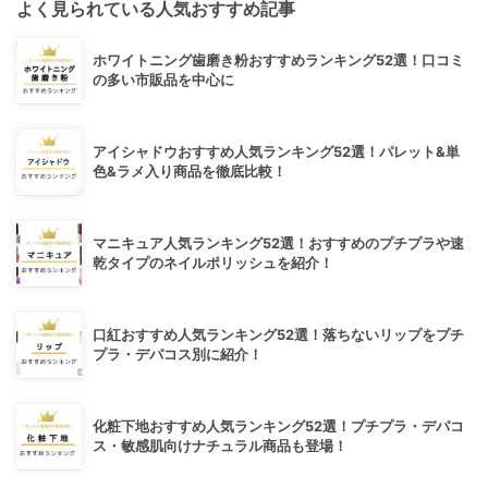
よく見られている人気おすすめ記事
ホワイトニング歯磨き粉おすすめランキング52選！口コミ
の多い市販品を中心に
アイシャドウおすすめ人気ランキング52選！パレット&単
色&ラメ入り商品を徹底比較！
マニキュア人気ランキング52選！おすすめのプチプラや速
乾タイプのネイルポリッシュを紹介！
口紅おすすめ人気ランキング52選！落ちないリップをプチ
プラ・デパコス別に紹介！
化粧下地おすすめ人気ランキング52選！プチプラ・デパコ
ス・敏感肌向けナチュラル商品も登場！