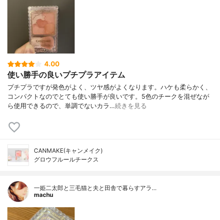
4.00
使い勝手の良いプチプラアイテム
プチプラですが発色がよく、ツヤ感がよくなります。ハケも柔らかく、
コンパクトなのでとても使い勝手が良いです。5色のチークを混ぜなが
ら使用できるので、単調でないカラ…
続きを見る
CANMAKE(キャンメイク)
グロウフルールチークス
一姫二太郎と三毛猫と夫と田舎で暮らすアラ…
machu