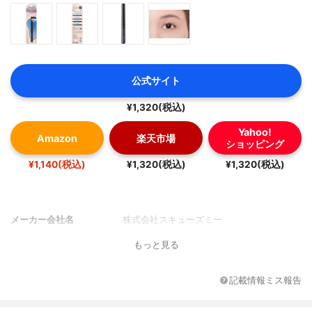
公式サイト
¥1,320(税込)
Yahoo!
Amazon
楽天市場
ショッピング
¥1,140(税込)
¥1,320(税込)
¥1,320(税込)
メーカー会社名
株式会社スキューズミー
もっと見る
記載情報ミス報告