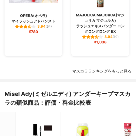
MAJOLICA MAJORCA(マジ
OPERA(オペラ)
ョリカ マジョルカ)
マイラッシュアドバンスト
ラッシュエキスパンダー ロン
3.94
(64)
グロングロング EX
¥780
3.94
(10)
¥1,038
マスカラランキングをもっと見る
Misel Ady(ミゼルエディ) アンダーキープマスカ
ラの類似商品：評価・料金比較表