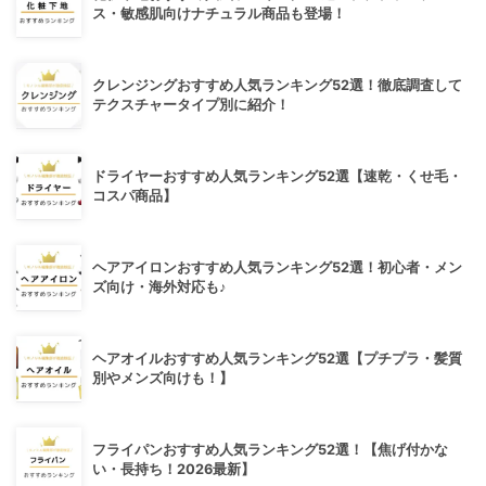
ス・敏感肌向けナチュラル商品も登場！
クレンジングおすすめ人気ランキング52選！徹底調査して
テクスチャータイプ別に紹介！
ドライヤーおすすめ人気ランキング52選【速乾・くせ毛・
コスパ商品】
ヘアアイロンおすすめ人気ランキング52選！初心者・メン
ズ向け・海外対応も♪
ヘアオイルおすすめ人気ランキング52選【プチプラ・髪質
別やメンズ向けも！】
フライパンおすすめ人気ランキング52選！【焦げ付かな
い・長持ち！2026最新】